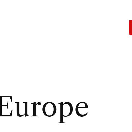
Europe