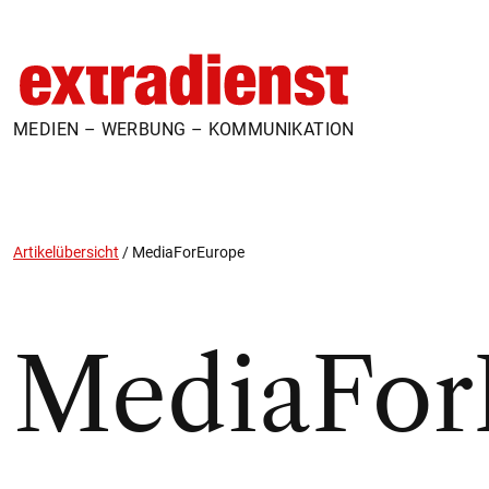
MEDIEN – WERBUNG – KOMMUNIKATION
Artikelübersicht
/
MediaForEurope
MediaFor