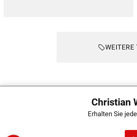
WEITERE
Christian
Erhalten Sie jed