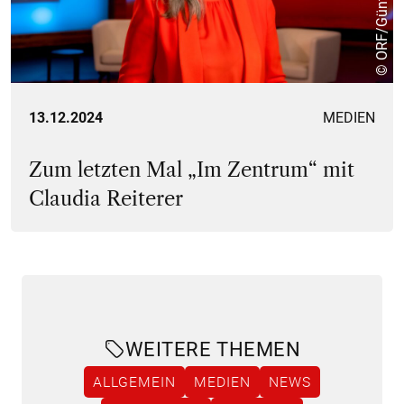
13.12.2024
MEDIEN
Zum letzten Mal „Im Zentrum“ mit
Claudia Reiterer
WEITERE THEMEN
ALLGEMEIN
MEDIEN
NEWS