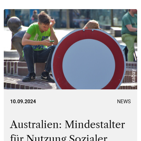
Pixabay
10.09.2024
NEWS
Australien: Mindestalter
für Nutzung Sozialer