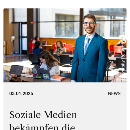
University Relations
03.01.2025
NEWS
Soziale Medien
bekämpfen die