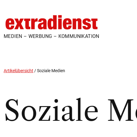
MEDIEN – WERBUNG – KOMMUNIKATION
Artikelübersicht
/
Soziale Medien
Soziale M