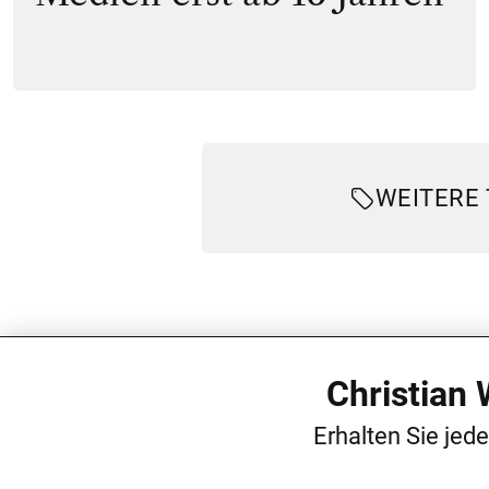
WEITERE
Christian
Erhalten Sie jed