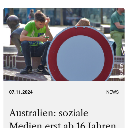
Pixabay
07.11.2024
NEWS
Australien: soziale
Medien erst ab 16 Jahren