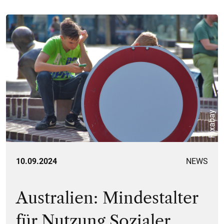
Pixabay
10.09.2024
NEWS
Australien: Mindestalter
für Nutzung Sozialer