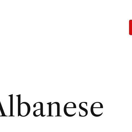
Albanese