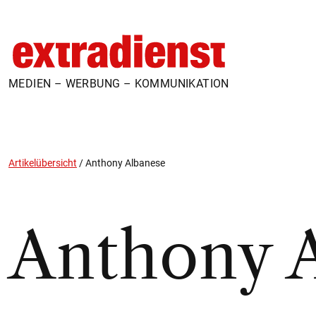
MEDIEN – WERBUNG – KOMMUNIKATION
Artikelübersicht
/
Anthony Albanese
Anthony 