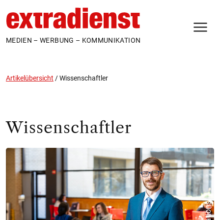
N
MEDIEN – WERBUNG – KOMMUNIKATION
Artikelübersicht
/
Wissenschaftler
Wissenschaftler