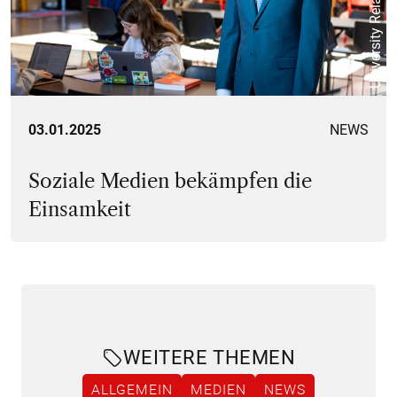
University Relations
03.01.2025
NEWS
Soziale Medien bekämpfen die
Einsamkeit
WEITERE THEMEN
ALLGEMEIN
MEDIEN
NEWS