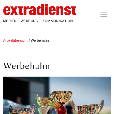
N
MEDIEN – WERBUNG – KOMMUNIKATION
Artikelübersicht
/
Werbehahn
Werbehahn