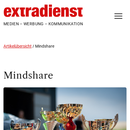
N
MEDIEN – WERBUNG – KOMMUNIKATION
Artikelübersicht
/
Mindshare
Mindshare