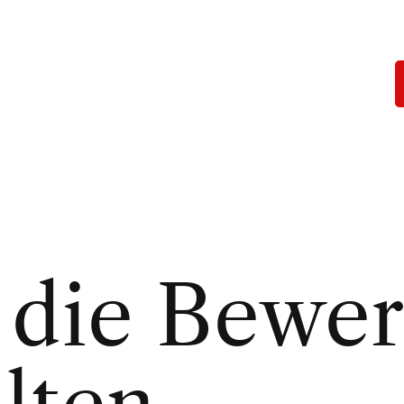
 die Bewe