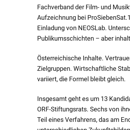
Fachverband der Film- und Musik
Aufzeichnung bei ProSiebenSat.
Einladung von NEOSLab. Untersch
Publikumsschichten – aber inhalt
Österreichische Inhalte. Vertraue
Zielgruppen. Wirtschaftliche Stab
variiert, die Formel bleibt gleich.
Insgesamt geht es um 13 Kandid
ORF-Stiftungsrats. Sechs von ihn
Teil eines Verfahrens, das am En