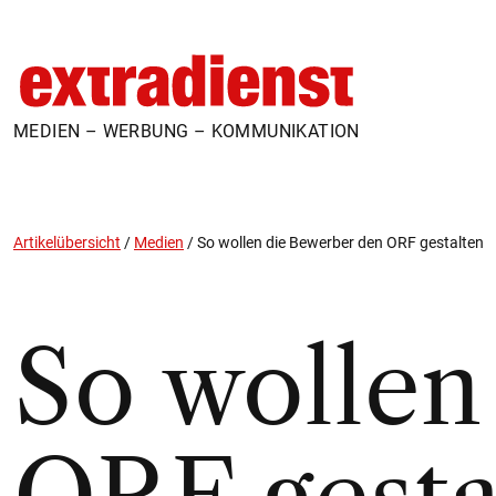
MEDIEN – WERBUNG – KOMMUNIKATION
Artikelübersicht
/
Medien
/
So wollen die Bewerber den ORF gestalten
So wollen