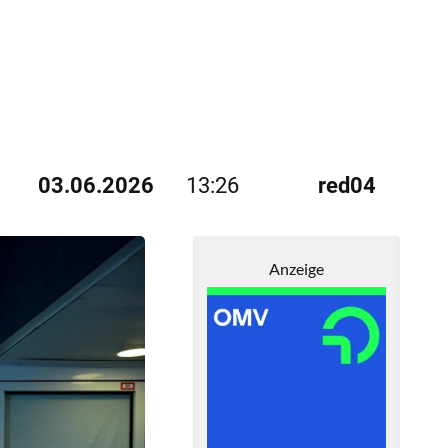
03.06.2026
13:26
red04
Anzeige