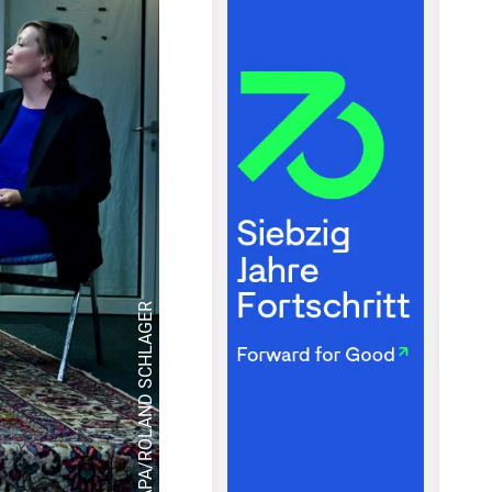
© APA/ROLAND SCHLAGER