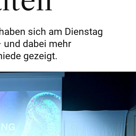
lten
haben sich am Dienstag
 – und dabei mehr
iede gezeigt.