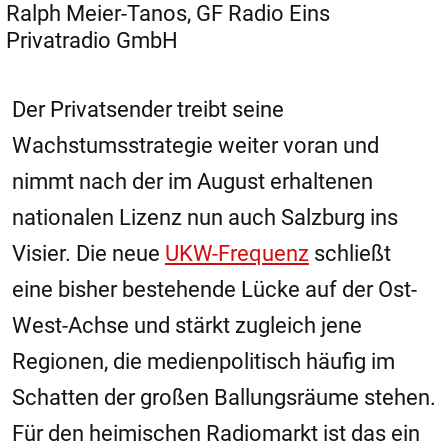
Ralph Meier-Tanos, GF Radio Eins
Privatradio GmbH
Der Privatsender treibt seine
Wachstumsstrategie weiter voran und
nimmt nach der im August erhaltenen
nationalen Lizenz nun auch Salzburg ins
Visier. Die neue
UKW-Frequenz
schließt
eine bisher bestehende Lücke auf der Ost-
West-Achse und stärkt zugleich jene
Regionen, die medienpolitisch häufig im
Schatten der großen Ballungsräume stehen.
Für den heimischen Radiomarkt ist das ein