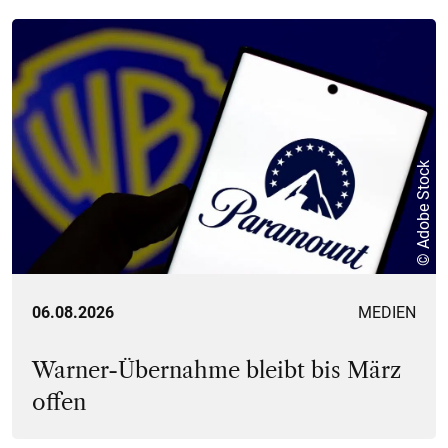
© Adobe Stock
06.08.2026
MEDIEN
Warner-Übernahme bleibt bis März
offen