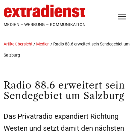
N
MEDIEN – WERBUNG – KOMMUNIKATION
Artikelübersicht
/
Medien
/
Radio 88.6 erweitert sein Sendegebiet um
Salzburg
Radio 88.6 erweitert sein
Sendegebiet um Salzburg
Das Privatradio expandiert Richtung
Westen und setzt damit den nächsten