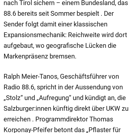
nach Tirol sichern – einem Bundesland, das
88.6 bereits seit Sommer bespielt . Der
Sender folgt damit einer klassischen
Expansionsmechanik: Reichweite wird dort
aufgebaut, wo geografische Lücken die
Markenpräsenz bremsen.
Ralph Meier-Tanos, Geschäftsführer von
Radio 88.6, spricht in der Aussendung von
„Stolz“ und „Aufregung“ und kündigt an, die
Salzburger:innen künftig direkt über UKW zu
erreichen . Programmdirektor Thomas
Korponay-Pfeifer betont das „Pflaster für