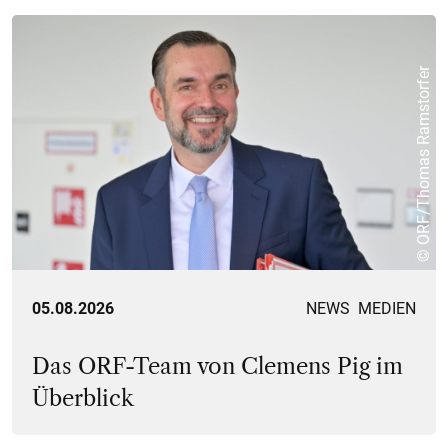
© ORF/Thomas Ramstorfer
05.08.2026
NEWS
MEDIEN
Das ORF-Team von Clemens Pig im
Überblick