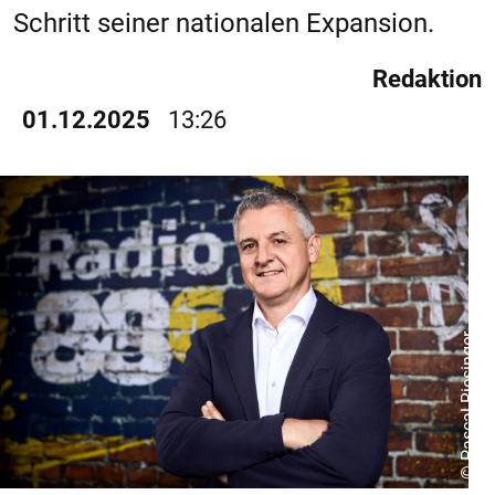
Schritt seiner nationalen Expansion.
Redaktion
01.12.2025
13:26
© Pascal Riesinger