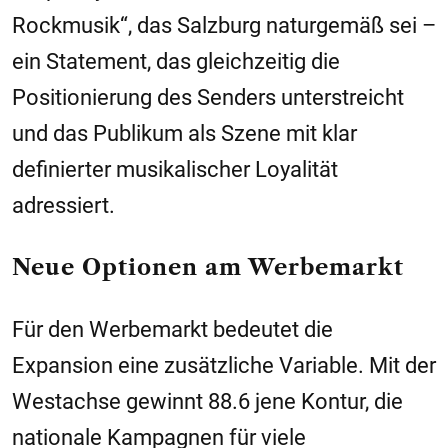
Rockmusik“, das Salzburg naturgemäß sei –
ein Statement, das gleichzeitig die
Positionierung des Senders unterstreicht
und das Publikum als Szene mit klar
definierter musikalischer Loyalität
adressiert.
Neue Optionen am
Werbemarkt
Für den Werbemarkt bedeutet die
Expansion eine zusätzliche Variable. Mit der
Westachse gewinnt 88.6 jene Kontur, die
nationale Kampagnen für viele