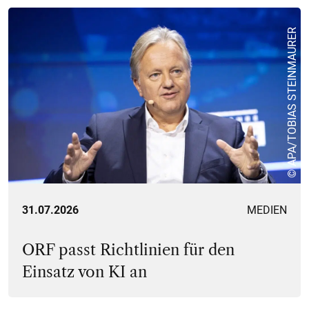
© APA/TOBIAS STEINMAURER
31.07.2026
MEDIEN
ORF passt Richtlinien für den
Einsatz von KI an