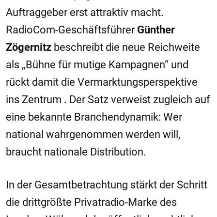
Auftraggeber erst attraktiv macht.
RadioCom-Geschäftsführer
Günther
Zögernitz
beschreibt die neue Reichweite
als „Bühne für mutige Kampagnen“ und
rückt damit die Vermarktungsperspektive
ins Zentrum . Der Satz verweist zugleich auf
eine bekannte Branchendynamik: Wer
national wahrgenommen werden will,
braucht nationale Distribution.
In der Gesamtbetrachtung stärkt der Schritt
die drittgrößte Privatradio-Marke des