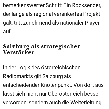
bemerkenswerter Schritt: Ein Rocksender,
der lange als regional verankertes Projekt
galt, tritt zunehmend als nationaler Player
auf.
Salzburg als strategischer
Verstärker
In der Logik des österreichischen
Radiomarkts gilt Salzburg als
entscheidender Knotenpunkt. Von dort aus
lässt sich nicht nur Oberösterreich besser
versorgen, sondern auch die Weiterleitung