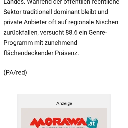
Landes. Während der öffentlich-rechtliche
Sektor traditionell dominant bleibt und
private Anbieter oft auf regionale Nischen
zurückfallen, versucht 88.6 ein Genre-
Programm mit zunehmend
flächendeckender Präsenz.
(PA/red)
Anzeige