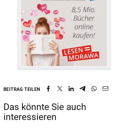
BEITRAG TEILEN
Das könnte Sie auch
interessieren