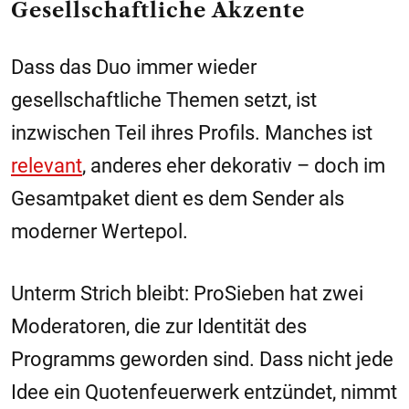
Gesellschaftliche Akzente
Dass das Duo immer wieder
gesellschaftliche Themen setzt, ist
inzwischen Teil ihres Profils. Manches ist
relevant
, anderes eher dekorativ – doch im
Gesamtpaket dient es dem Sender als
moderner Wertepol.
Unterm Strich bleibt: ProSieben hat zwei
Moderatoren, die zur Identität des
Programms geworden sind. Dass nicht jede
Idee ein Quotenfeuerwerk entzündet, nimmt