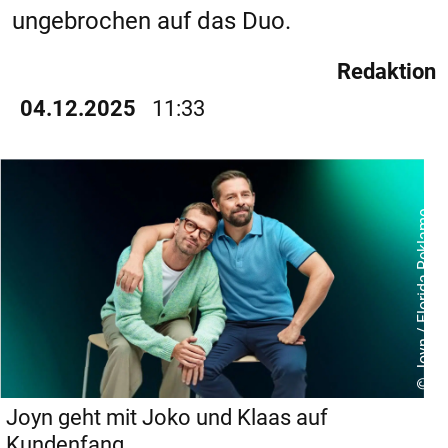
ungebrochen auf das Duo.
Redaktion
04.12.2025
11:33
© Joyn / Florida Reklame
Joyn geht mit Joko und Klaas auf
Kundenfang