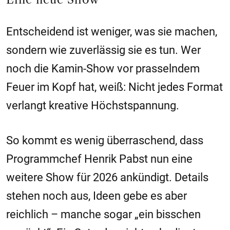
Entscheidend ist weniger, was sie machen,
sondern wie zuverlässig sie es tun. Wer
noch die Kamin-Show vor prasselndem
Feuer im Kopf hat, weiß: Nicht jedes Format
verlangt kreative Höchstspannung.
So kommt es wenig überraschend, dass
Programmchef Henrik Pabst nun eine
weitere Show für 2026 ankündigt. Details
stehen noch aus, Ideen gebe es aber
reichlich – manche sogar „ein bisschen