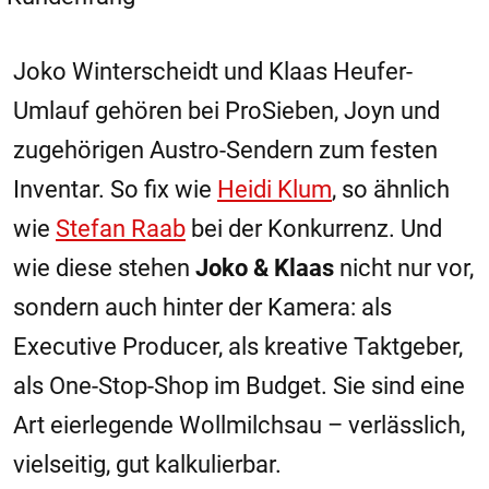
Joko Winterscheidt und Klaas Heufer-
Umlauf gehören bei ProSieben, Joyn und
zugehörigen Austro-Sendern zum festen
Inventar. So fix wie
Heidi Klum
, so ähnlich
wie
Stefan Raab
bei der Konkurrenz. Und
wie diese stehen
Joko & Klaas
nicht nur vor,
sondern auch hinter der Kamera: als
Executive Producer, als kreative Taktgeber,
als One-Stop-Shop im Budget. Sie sind eine
Art eierlegende Wollmilchsau – verlässlich,
vielseitig, gut kalkulierbar.