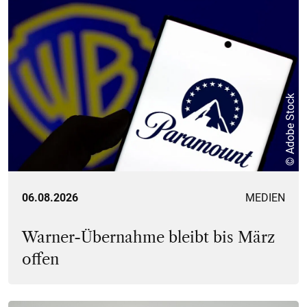
© Adobe Stock
06.08.2026
MEDIEN
Warner-Übernahme bleibt bis März
offen