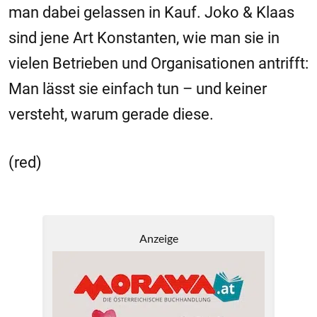
man dabei gelassen in Kauf. Joko & Klaas
sind jene Art Konstanten, wie man sie in
vielen Betrieben und Organisationen antrifft:
Man lässt sie einfach tun – und keiner
versteht, warum gerade diese.
(red)
Anzeige