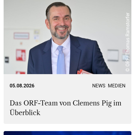
© ORF/Thomas Ramstorfer
05.08.2026
NEWS
MEDIEN
Das ORF-Team von Clemens Pig im
Überblick