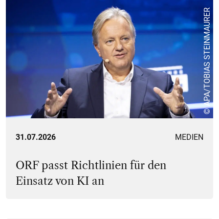
© APA/TOBIAS STEINMAURER
31.07.2026
MEDIEN
ORF passt Richtlinien für den
Einsatz von KI an