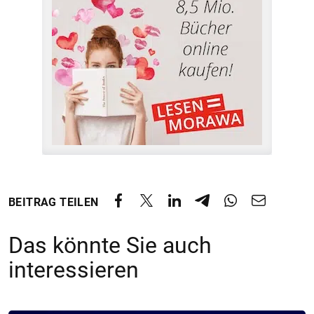
BEITRAG TEILEN
Das könnte Sie auch
interessieren