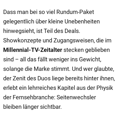
Dass man bei so viel Rundum-Paket
gelegentlich über kleine Unebenheiten
hinwegsieht, ist Teil des Deals.
Showkonzepte und Zugangsweisen, die im
Millennial-TV-Zeitalter
stecken geblieben
sind – all das fällt weniger ins Gewicht,
solange die Marke stimmt. Und wer glaubte,
der Zenit des Duos liege bereits hinter ihnen,
erlebt ein lehrreiches Kapitel aus der Physik
der Fernsehbranche: Seitenwechsler
bleiben länger sichtbar.