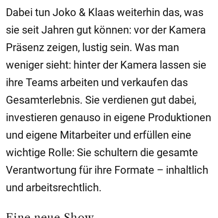
Dabei tun Joko & Klaas weiterhin das, was
sie seit Jahren gut können: vor der Kamera
Präsenz zeigen, lustig sein. Was man
weniger sieht: hinter der Kamera lassen sie
ihre Teams arbeiten und verkaufen das
Gesamterlebnis. Sie verdienen gut dabei,
investieren genauso in eigene Produktionen
und eigene Mitarbeiter und erfüllen eine
wichtige Rolle: Sie schultern die gesamte
Verantwortung für ihre Formate – inhaltlich
und arbeitsrechtlich.
Eine neue Show