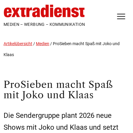
N
MEDIEN – WERBUNG – KOMMUNIKATION
Artikelübersicht
/
Medien
/
ProSieben macht Spaß mit Joko und
Klaas
ProSieben macht Spaß
mit Joko und Klaas
Die Sendergruppe plant 2026 neue
Shows mit Joko und Klaas und setzt