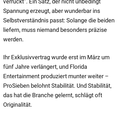
verrückt“. Ein Satz, der nicht unbedingt
Spannung erzeugt, aber wunderbar ins
Selbstverständnis passt: Solange die beiden
liefern, muss niemand besonders präzise
werden.
Ihr Exklusivvertrag wurde erst im März um
fünf Jahre verlängert, und Florida
Entertainment produziert munter weiter –
ProSieben belohnt Stabilität. Und Stabilität,
das hat die Branche gelernt, schlägt oft
Originalität.