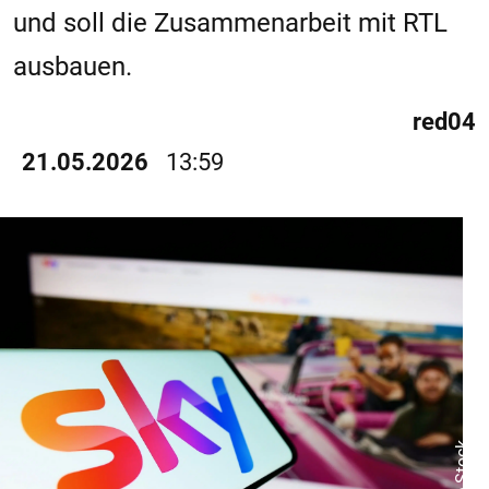
und soll die Zusammenarbeit mit RTL
ausbauen.
red04
21.05.2026
13:59