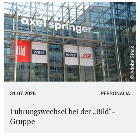
© Adobe Stock
31.07.2026
PERSONALIA
Führungswechsel bei der „Bild“-
Gruppe