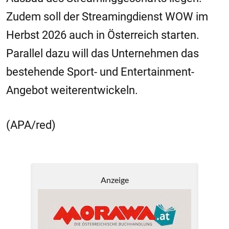
Zudem soll der Streamingdienst WOW im
Herbst 2026 auch in Österreich starten.
Parallel dazu will das Unternehmen das
bestehende Sport- und Entertainment-
Angebot weiterentwickeln.
(APA/red)
Anzeige