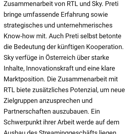
Zusammenarbeit von RTL und Sky. Preti
bringe umfassende Erfahrung sowie
strategisches und unternehmerisches
Know-how mit. Auch Preti selbst betonte
die Bedeutung der künftigen Kooperation.
Sky verfüge in Österreich über starke
Inhalte, Innovationskraft und eine klare
Marktposition. Die Zusammenarbeit mit
RTL biete zusätzliches Potenzial, um neue
Zielgruppen anzusprechen und
Partnerschaften auszubauen. Ein
Schwerpunkt ihrer Arbeit werde auf dem
Ausbau des Streaminggeschäfts liegen.