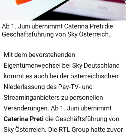
© Adobe Stock
Ab 1. Juni übernimmt Caterina Preti die
Geschäftsführung von Sky Österreich.
Mit dem bevorstehenden
Eigentümerwechsel bei Sky Deutschland
kommt es auch bei der österreichischen
Niederlassung des Pay-TV- und
Streaminganbieters zu personellen
Veränderungen. Ab 1. Juni übernimmt
Caterina Preti
die Geschäftsführung von
Sky Österreich. Die RTL Group hatte zuvor