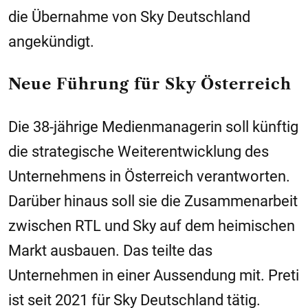
die Übernahme von Sky Deutschland
angekündigt.
Neue Führung für Sky Österreich
Die 38-jährige Medienmanagerin soll künftig
die strategische Weiterentwicklung des
Unternehmens in Österreich verantworten.
Darüber hinaus soll sie die Zusammenarbeit
zwischen RTL und Sky auf dem heimischen
Markt ausbauen. Das teilte das
Unternehmen in einer Aussendung mit. Preti
ist seit 2021 für Sky Deutschland tätig.