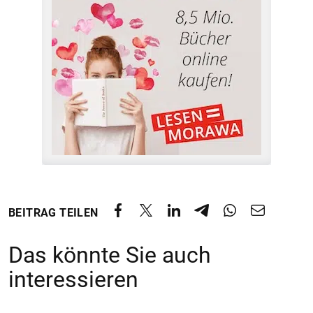
BEITRAG TEILEN
Das könnte Sie auch
interessieren