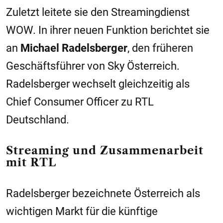
Zuletzt leitete sie den Streamingdienst
WOW. In ihrer neuen Funktion berichtet sie
an
Michael Radelsberger
, den früheren
Geschäftsführer von Sky Österreich.
Radelsberger wechselt gleichzeitig als
Chief Consumer Officer zu RTL
Deutschland.
Streaming und Zusammenarbeit
mit RTL
Radelsberger bezeichnete Österreich als
wichtigen Markt für die künftige