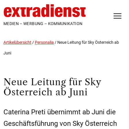
N
MEDIEN – WERBUNG – KOMMUNIKATION
Artikelübersicht
/
Personalia
/
Neue Leitung für Sky Österreich ab
Juni
Neue Leitung für Sky
Österreich ab Juni
Caterina Preti übernimmt ab Juni die
Geschäftsführung von Sky Österreich