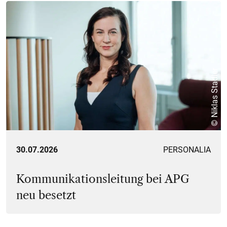
© Niklas Stadler
30.07.2026
PERSONALIA
Kommunikationsleitung bei APG
neu besetzt