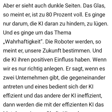
Aber er sieht auch dunkle Seiten. Das Glas,
so meint er, ist zu 80 Prozent voll. Es ginge
nur darum, die KI daran zu hindern, zu lügen.
Und es ginge um das Thema
„Wahrhaftigkeit“. Die Roboter werden, so
meint er, unsere Zukunft bestimmen. Und
die KI ihren positiven Einfluss haben. Wenn
wir es nur richtig anlegen. Er sagt, wenn es
zwei Unternehmen gibt, die gegeneinander
antreten und eines bedient sich der KI
effizient und das andere der KI ineffizient,
dann werden die mit der effizienten KI das