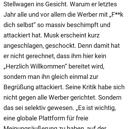
Stellwagen ins Gesicht. Warum er letztes
Jahr alle und vor allem die Werber mit „F**k
dich selbst“ so massiv beschimpft und
attackiert hat. Musk erscheint kurz
angeschlagen, geschockt. Denn damit hat
er nicht gerechnet, dass ihm hier kein
„Herzlich Willkommen“ bereitet wird,
sondern man ihn gleich einmal zur
Begrüßung attackiert. Seine Kritik habe sich
nicht gegen alle Werber gerichtet. Sondern
das sei selektiv gewesen. „Es ist wichtig,
eine globale Plattform für freie
Meinungsäußerung zu haben, auf der