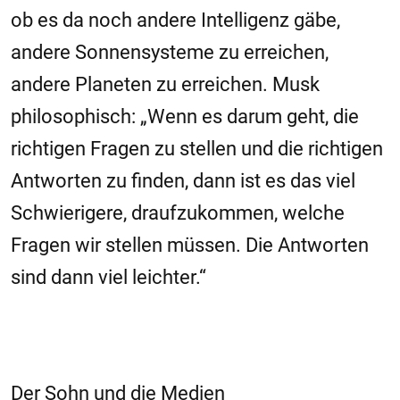
ob es da noch andere Intelligenz gäbe,
andere Sonnensysteme zu erreichen,
andere Planeten zu erreichen. Musk
philosophisch: „Wenn es darum geht, die
richtigen Fragen zu stellen und die richtigen
Antworten zu finden, dann ist es das viel
Schwierigere, draufzukommen, welche
Fragen wir stellen müssen. Die Antworten
sind dann viel leichter.“
Der Sohn und die Medien