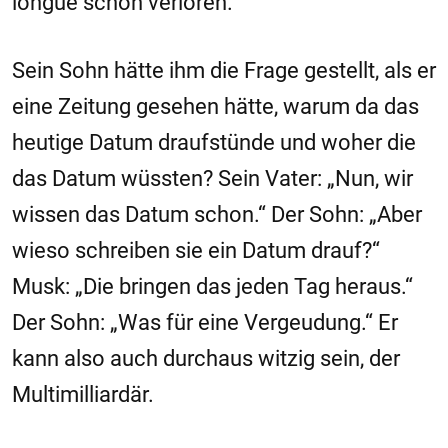
longue schon verloren.“
Sein Sohn hätte ihm die Frage gestellt, als er
eine Zeitung gesehen hätte, warum da das
heutige Datum draufstünde und woher die
das Datum wüssten? Sein Vater: „Nun, wir
wissen das Datum schon.“ Der Sohn: „Aber
wieso schreiben sie ein Datum drauf?“
Musk: „Die bringen das jeden Tag heraus.“
Der Sohn: „Was für eine Vergeudung.“ Er
kann also auch durchaus witzig sein, der
Multimilliardär.