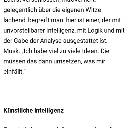
gelegentlich über die eigenen Witze
lachend, begreift man: hier ist einer, der mit
unvorstellbarer Intelligenz, mit Logik und mit
der Gabe der Analyse ausgestattet ist.
Musk: „Ich habe viel zu viele Ideen. Die
müssen das dann umsetzen, was mir
einfällt.“
Künstliche Intelligenz