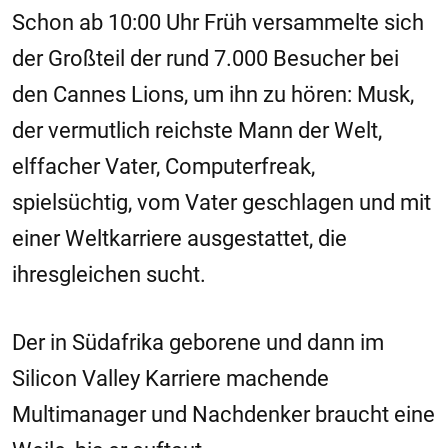
Schon ab 10:00 Uhr Früh versammelte sich
der Großteil der rund 7.000 Besucher bei
den Cannes Lions, um ihn zu hören: Musk,
der vermutlich reichste Mann der Welt,
elffacher Vater, Computerfreak,
spielsüchtig, vom Vater geschlagen und mit
einer Weltkarriere ausgestattet, die
ihresgleichen sucht.
Der in Südafrika geborene und dann im
Silicon Valley Karriere machende
Multimanager und Nachdenker braucht eine