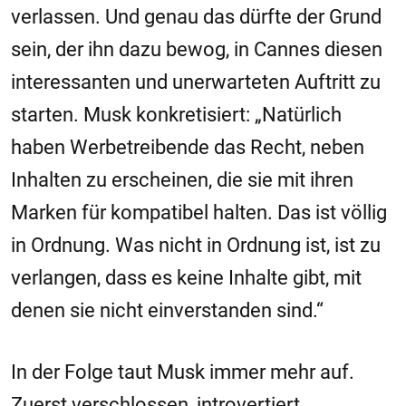
verlassen. Und genau das dürfte der Grund
sein, der ihn dazu bewog, in Cannes diesen
interessanten und unerwarteten Auftritt zu
starten. Musk konkretisiert: „Natürlich
haben Werbetreibende das Recht, neben
Inhalten zu erscheinen, die sie mit ihren
Marken für kompatibel halten. Das ist völlig
in Ordnung. Was nicht in Ordnung ist, ist zu
verlangen, dass es keine Inhalte gibt, mit
denen sie nicht einverstanden sind.“
In der Folge taut Musk immer mehr auf.
Zuerst verschlossen, introvertiert,