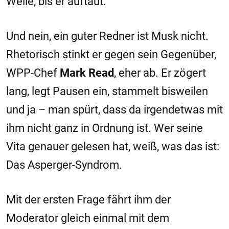
Weile, bis er auftaut.
Und nein, ein guter Redner ist Musk nicht.
Rhetorisch stinkt er gegen sein Gegenüber,
WPP-Chef
Mark Read
, eher ab. Er zögert
lang, legt Pausen ein, stammelt bisweilen
und ja – man spürt, dass da irgendetwas mit
ihm nicht ganz in Ordnung ist. Wer seine
Vita genauer gelesen hat, weiß, was das ist:
Das Asperger-Syndrom.
Mit der ersten Frage fährt ihm der
Moderator gleich einmal mit dem