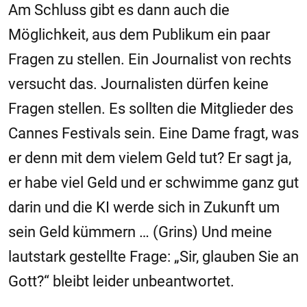
Am Schluss gibt es dann auch die
Möglichkeit, aus dem Publikum ein paar
Fragen zu stellen. Ein Journalist von rechts
versucht das. Journalisten dürfen keine
Fragen stellen. Es sollten die Mitglieder des
Cannes Festivals sein. Eine Dame fragt, was
er denn mit dem vielem Geld tut? Er sagt ja,
er habe viel Geld und er schwimme ganz gut
darin und die KI werde sich in Zukunft um
sein Geld kümmern … (Grins) Und meine
lautstark gestellte Frage: „Sir, glauben Sie an
Gott?“ bleibt leider unbeantwortet.