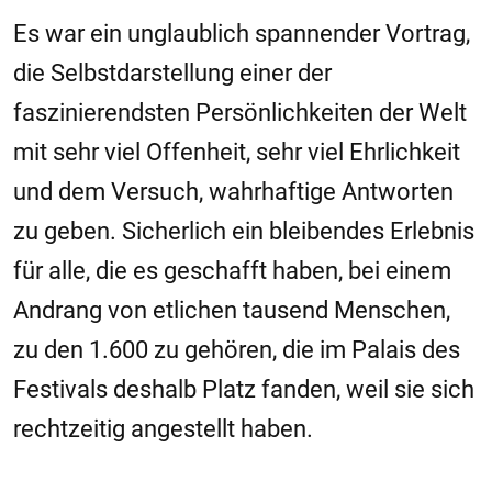
Es war ein unglaublich spannender Vortrag,
die Selbstdarstellung einer der
faszinierendsten Persönlichkeiten der Welt
mit sehr viel Offenheit, sehr viel Ehrlichkeit
und dem Versuch, wahrhaftige Antworten
zu geben. Sicherlich ein bleibendes Erlebnis
für alle, die es geschafft haben, bei einem
Andrang von etlichen tausend Menschen,
zu den 1.600 zu gehören, die im Palais des
Festivals deshalb Platz fanden, weil sie sich
rechtzeitig angestellt haben.