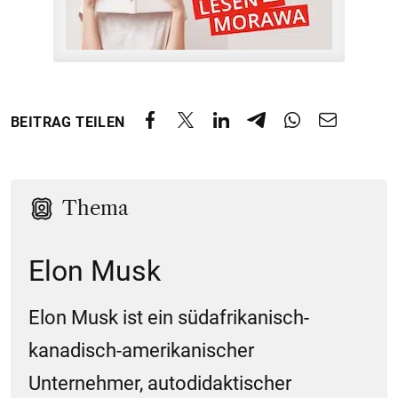
BEITRAG TEILEN
Thema
Elon Musk
Elon Musk ist ein südafrikanisch-
kanadisch-amerikanischer
Unternehmer, autodidaktischer