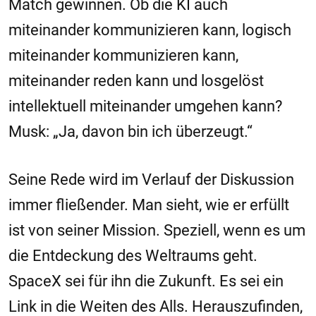
Match gewinnen. Ob die KI auch
miteinander kommunizieren kann, logisch
miteinander kommunizieren kann,
miteinander reden kann und losgelöst
intellektuell miteinander umgehen kann?
Musk: „Ja, davon bin ich überzeugt.“
Seine Rede wird im Verlauf der Diskussion
immer fließender. Man sieht, wie er erfüllt
ist von seiner Mission. Speziell, wenn es um
die Entdeckung des Weltraums geht.
SpaceX sei für ihn die Zukunft. Es sei ein
Link in die Weiten des Alls. Herauszufinden,