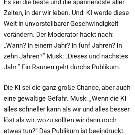
Es sei die beste und die spannendste aller
Zeiten, in der wir leben. Und: KI werde diese
Welt in unvorstellbarer Geschwindigkeit
verändern. Der Moderator hackt nach:
„Wann? In einem Jahr? In fünf Jahren? In
zehn Jahren?“ Musk: „Dieses und nächstes
Jahr.“ Ein Raunen geht durchs Publikum.
Die KI sei die ganz große Chance, aber auch
eine gewaltige Gefahr. Musk: „Wenn die KI
alles schneller kann als wir und alles besser
löst als wir, wozu sollten wir dann noch
etwas tun?“ Das Publikum ist beeindruckt.