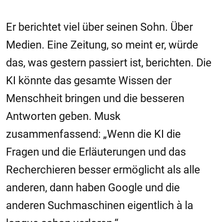
Er berichtet viel über seinen Sohn. Über
Medien. Eine Zeitung, so meint er, würde
das, was gestern passiert ist, berichten. Die
KI könnte das gesamte Wissen der
Menschheit bringen und die besseren
Antworten geben. Musk
zusammenfassend: „Wenn die KI die
Fragen und die Erläuterungen und das
Recherchieren besser ermöglicht als alle
anderen, dann haben Google und die
anderen Suchmaschinen eigentlich à la