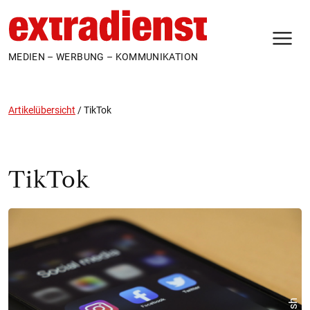
N
MEDIEN – WERBUNG – KOMMUNIKATION
Artikelübersicht
/
TikTok
TikTok