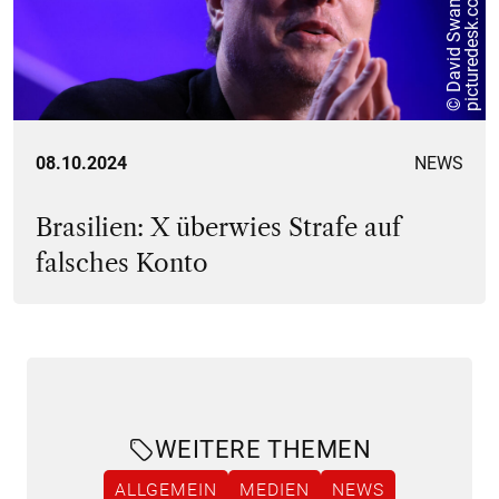
m
08.10.2024
NEWS
Brasilien: X überwies Strafe auf
falsches Konto
WEITERE THEMEN
ALLGEMEIN
MEDIEN
NEWS