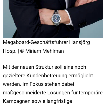
Megaboard-Geschäftsführer Hansjörg
Hosp. | © Miriam Mehlman
Mit der neuen Struktur soll eine noch
gezieltere Kundenbetreuung ermöglicht
werden. Im Fokus stehen dabei
maßgeschneiderte Lösungen für temporäre
Kampagnen sowie langfristige