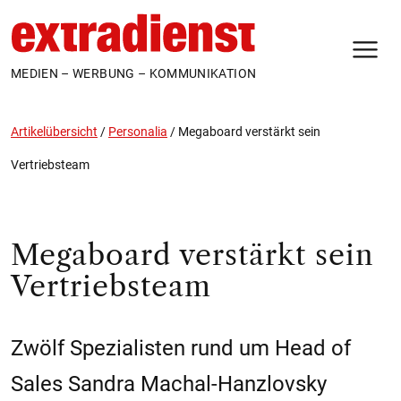
N
MEDIEN – WERBUNG – KOMMUNIKATION
Artikelübersicht
/
Personalia
/
Megaboard verstärkt sein
Vertriebsteam
Megaboard verstärkt sein
Vertriebsteam
Zwölf Spezialisten rund um Head of
Sales Sandra Machal-Hanzlovsky