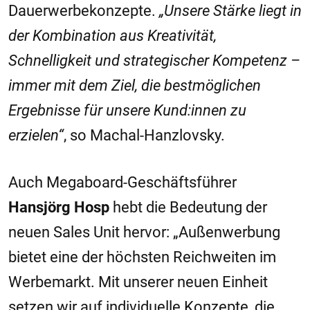
Dauerwerbekonzepte.
„Unsere Stärke liegt in
der Kombination aus Kreativität,
Schnelligkeit und strategischer Kompetenz –
immer mit dem Ziel, die bestmöglichen
Ergebnisse für unsere Kund:innen zu
erzielen“
, so Machal-Hanzlovsky.
Auch Megaboard-Geschäftsführer
Hansjörg Hosp
hebt die Bedeutung der
neuen Sales Unit hervor: „Außenwerbung
bietet eine der höchsten Reichweiten im
Werbemarkt. Mit unserer neuen Einheit
setzen wir auf individuelle Konzepte, die