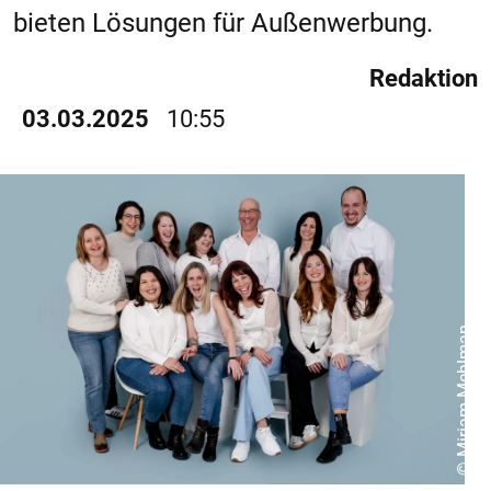
bieten Lösungen für Außenwerbung.
Redaktion
03.03.2025
10:55
© Miriam Mehlman