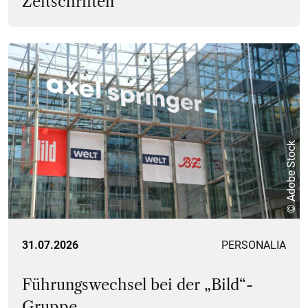
Zeitschriften
© Adobe Stock
31.07.2026
PERSONALIA
Führungswechsel bei der „Bild“-
Gruppe