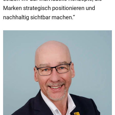
Marken strategisch positionieren und
nachhaltig sichtbar machen.“