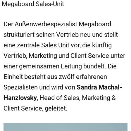
Megaboard Sales-Unit
Der Außenwerbespezialist Megaboard
strukturiert seinen Vertrieb neu und stellt
eine zentrale Sales Unit vor, die künftig
Vertrieb, Marketing und Client Service unter
einer gemeinsamen Leitung bündelt. Die
Einheit besteht aus zwölf erfahrenen
Spezialisten und wird von
Sandra Machal-
Hanzlovsky
, Head of Sales, Marketing &
Client Service, geleitet.