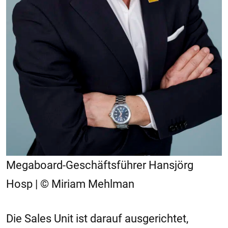
Megaboard-Geschäftsführer Hansjörg
Hosp | © Miriam Mehlman
Die Sales Unit ist darauf ausgerichtet,