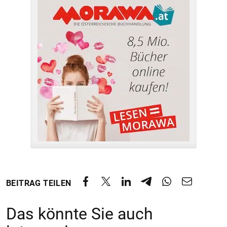
BEITRAG TEILEN
Das könnte Sie auch