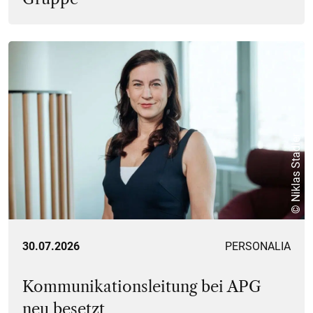
© Niklas Stadler
30.07.2026
PERSONALIA
Kommunikationsleitung bei APG
neu besetzt