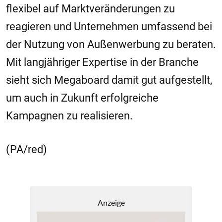
flexibel auf Marktveränderungen zu
reagieren und Unternehmen umfassend bei
der Nutzung von Außenwerbung zu beraten.
Mit langjähriger Expertise in der Branche
sieht sich Megaboard damit gut aufgestellt,
um auch in Zukunft erfolgreiche
Kampagnen zu realisieren.
(PA/red)
Anzeige