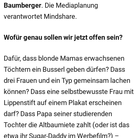
Baumberger
. Die Mediaplanung
verantwortet Mindshare.
Wofür genau sollen wir jetzt offen sein?
Dafür, dass blonde Mamas erwachsenen
Töchtern ein Busserl geben dürfen? Dass
drei Frauen und ein Typ gemeinsam lachen
können? Dass eine selbstbewusste Frau mit
Lippenstift auf einem Plakat erscheinen
darf? Dass Papa seiner studierenden
Tochter die Altbaumiete zahlt (oder ist das
etwa ihr Sugar-Daddy im Werbefilm?) –