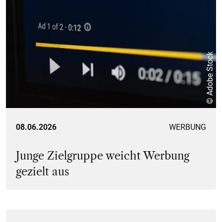
© Adobe Stock
08.06.2026
WERBUNG
Junge Zielgruppe weicht Werbung
gezielt aus