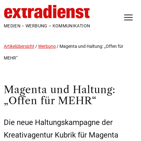
N
MEDIEN – WERBUNG – KOMMUNIKATION
Artikelübersicht
/
Werbung
/
Magenta und Haltung: „Offen für
MEHR“
Magenta und Haltung:
„Offen für MEHR“
Die neue Haltungskampagne der
Kreativagentur Kubrik für Magenta