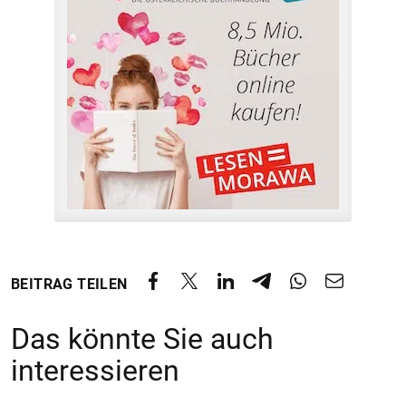
BEITRAG TEILEN
Das könnte Sie auch
interessieren