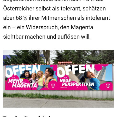
Österreicher selbst als tolerant, schätzen
aber 68 % ihrer Mitmenschen als intolerant
ein – ein Widerspruch, den Magenta
sichtbar machen und auflösen will.