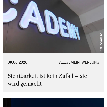
©Doneiser
30.06.2026
ALLGEMEIN
WERBUNG
Sichtbarkeit ist kein Zufall – sie
wird gemacht