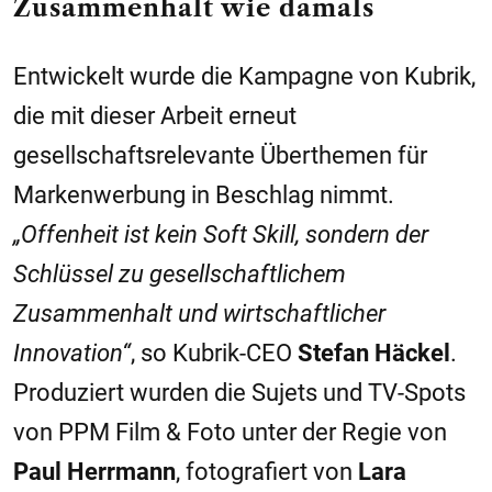
Zusammenhalt wie damals
Entwickelt wurde die Kampagne von Kubrik,
die mit dieser Arbeit erneut
gesellschaftsrelevante Überthemen für
Markenwerbung in Beschlag nimmt.
„Offenheit ist kein Soft Skill, sondern der
Schlüssel zu gesellschaftlichem
Zusammenhalt und wirtschaftlicher
Innovation“
, so Kubrik-CEO
Stefan Häckel
.
Produziert wurden die Sujets und TV-Spots
von PPM Film & Foto unter der Regie von
Paul Herrmann
, fotografiert von
Lara