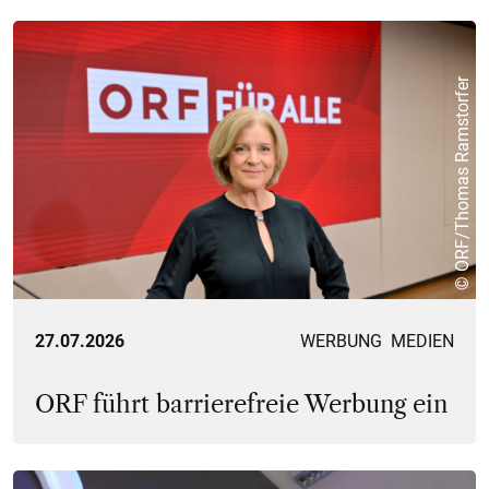
© ORF/Thomas Ramstorfer
27.07.2026
WERBUNG
MEDIEN
ORF führt barrierefreie Werbung ein