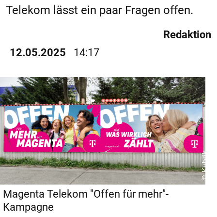
Telekom lässt ein paar Fragen offen.
Redaktion
12.05.2025
14:17
© Kubrik
Magenta Telekom "Offen für mehr"-
Kampagne