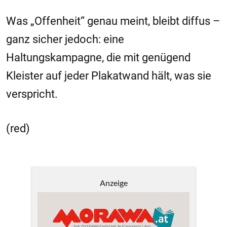
Was „Offenheit“ genau meint, bleibt diffus –
ganz sicher jedoch: eine
Haltungskampagne, die mit genügend
Kleister auf jeder Plakatwand hält, was sie
verspricht.
(red)
Anzeige