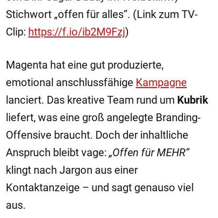
Stichwort „offen für alles“. (Link zum TV-
Clip:
https://f.io/ib2M9Fzj
)
Magenta hat eine gut produzierte,
emotional anschlussfähige
Kampagne
lanciert. Das kreative Team rund um
Kubrik
liefert, was eine groß angelegte Branding-
Offensive braucht. Doch der inhaltliche
Anspruch bleibt vage:
„Offen für MEHR“
klingt nach Jargon aus einer
Kontaktanzeige – und sagt genauso viel
aus.