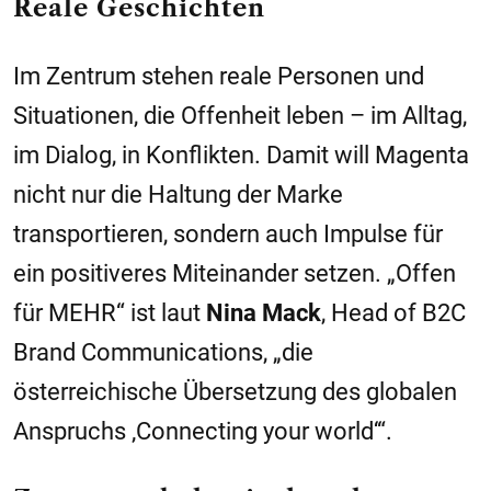
Reale Geschichten
Im Zentrum stehen reale Personen und
Situationen, die Offenheit leben – im Alltag,
im Dialog, in Konflikten. Damit will Magenta
nicht nur die Haltung der Marke
transportieren, sondern auch Impulse für
ein positiveres Miteinander setzen. „Offen
für MEHR“ ist laut
Nina Mack
, Head of B2C
Brand Communications, „die
österreichische Übersetzung des globalen
Anspruchs ‚Connecting your world‘“.