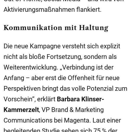
Aktivierungsmaßnahmen flankiert.
Kommunikation mit Haltung
Die neue Kampagne versteht sich explizit
nicht als bloße Fortsetzung, sondern als
Weiterentwicklung. „Verbindung ist der
Anfang – aber erst die Offenheit für neue
Perspektiven bringt das volle Potenzial zum
Vorschein“, erklärt
Barbara Klinser-
Kammerzelt
, VP Brand & Marketing
Communications bei Magenta. Laut einer
begleitenden Studie sehen sich 75 % der