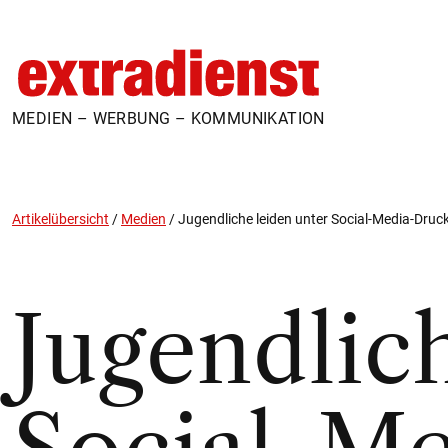
MEDIEN – WERBUNG – KOMMUNIKATION
Artikelübersicht
/
Medien
/
Jugendliche leiden unter Social-Media-Druc
Jugendlic