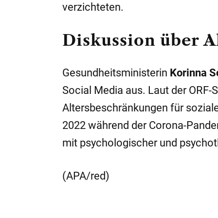
verzichteten.
Diskussion über 
Gesundheitsministerin
Korinna 
Social Media aus. Laut der ORF-S
Altersbeschränkungen für sozial
2022 während der Corona-Pandemi
mit psychologischer und psychoth
(APA/red)