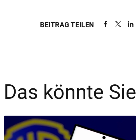
BEITRAG TEILEN
Das könnte Sie