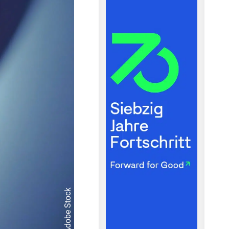
© Adobe Stock