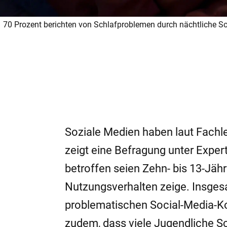
70 Prozent berichten von Schlafproblemen durch nächtliche S
Soziale Medien haben laut Fachle
zeigt eine Befragung unter Exper
betroffen seien Zehn- bis 13-Jähr
Nutzungsverhalten zeige. Insges
problematischen Social-Media-K
zudem, dass viele Jugendliche Sc