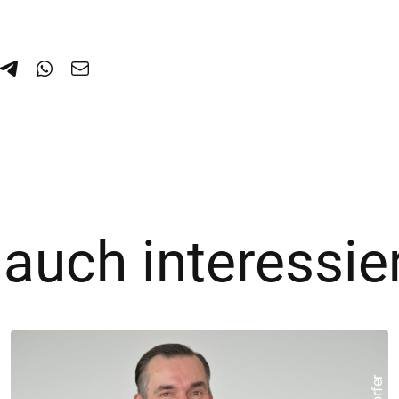
 auch interessie