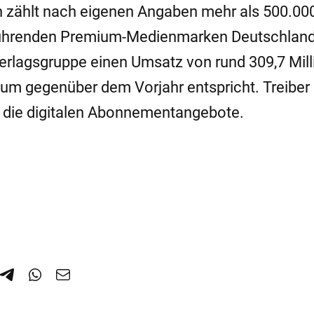
 zählt nach eigenen Angaben mehr als 500.00
führenden Premium-Medienmarken Deutschland
Verlagsgruppe einen Umsatz von rund 309,7 Mil
um gegenüber dem Vorjahr entspricht. Treiber 
 die digitalen Abonnementangebote.