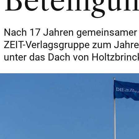
Beteiligu
Nach 17 Jahren gemeinsamer E
ZEIT-Verlagsgruppe zum Jahre
unter das Dach von Holtzbrinc