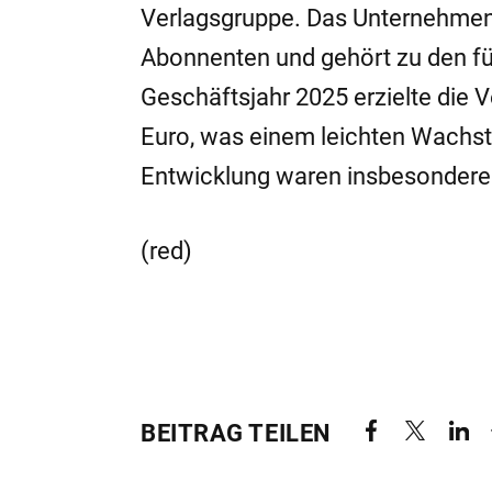
Verlagsgruppe. Das Unternehmen
Abonnenten und gehört zu den 
Geschäftsjahr 2025 erzielte die 
Euro, was einem leichten Wachst
Entwicklung waren insbesondere
(red)
BEITRAG TEILEN