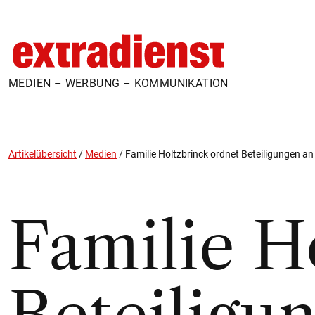
MEDIEN – WERBUNG – KOMMUNIKATION
Artikelübersicht
/
Medien
/
Familie Holtzbrinck ordnet Beteiligungen an 
Familie H