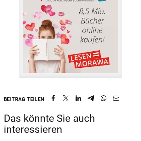
BEITRAG TEILEN
Das könnte Sie auch
interessieren