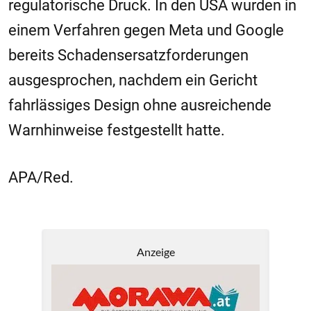
regulatorische Druck. In den USA wurden in
einem Verfahren gegen Meta und Google
bereits Schadensersatzforderungen
ausgesprochen, nachdem ein Gericht
fahrlässiges Design ohne ausreichende
Warnhinweise festgestellt hatte.
APA/Red.
Anzeige