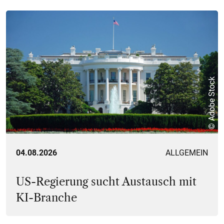
© Adobe Stock
04.08.2026
ALLGEMEIN
US-Regierung sucht Austausch mit
KI-Branche