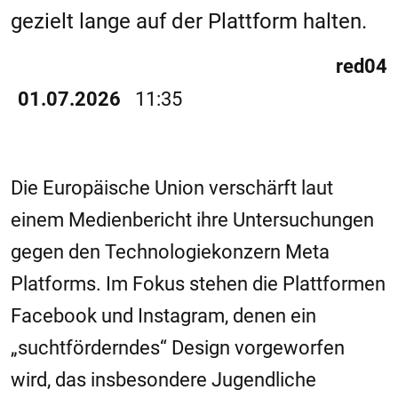
gezielt lange auf der Plattform halten.
red04
01.07.2026
11:35
Die Europäische Union verschärft laut
einem Medienbericht ihre Untersuchungen
gegen den Technologiekonzern
Meta
Platforms
. Im Fokus stehen die Plattformen
Facebook und Instagram, denen ein
„suchtförderndes“ Design vorgeworfen
wird, das insbesondere Jugendliche