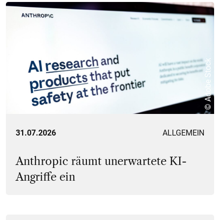
© Adobe Stock
31.07.2026
ALLGEMEIN
Anthropic räumt unerwartete KI-
Angriffe ein