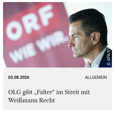
© APA/EVA MANHART
03.08.2026
ALLGEMEIN
OLG gibt „Falter“ im Streit mit
Weißmann Recht