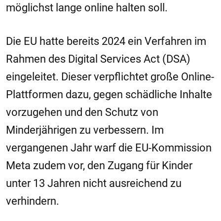
möglichst lange online halten soll.
Die EU hatte bereits 2024 ein Verfahren im
Rahmen des Digital Services Act (DSA)
eingeleitet. Dieser verpflichtet große Online-
Plattformen dazu, gegen schädliche Inhalte
vorzugehen und den Schutz von
Minderjährigen zu verbessern. Im
vergangenen Jahr warf die EU-Kommission
Meta zudem vor, den Zugang für Kinder
unter 13 Jahren nicht ausreichend zu
verhindern.