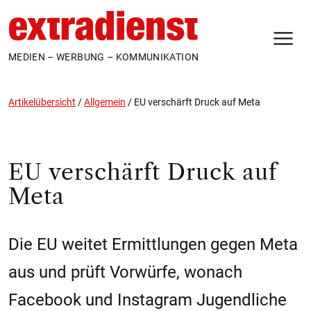
N
MEDIEN – WERBUNG – KOMMUNIKATION
Artikelübersicht
/
Allgemein
/
EU verschärft Druck auf Meta
EU verschärft Druck auf
Meta
Die EU weitet Ermittlungen gegen Meta
aus und prüft Vorwürfe, wonach
Facebook und Instagram Jugendliche