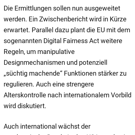
Die Ermittlungen sollen nun ausgeweitet
werden. Ein Zwischenbericht wird in Kürze
erwartet. Parallel dazu plant die EU mit dem
sogenannten Digital Fairness Act weitere
Regeln, um manipulative
Designmechanismen und potenziell
„süchtig machende“ Funktionen stärker zu
regulieren. Auch eine strengere
Alterskontrolle nach internationalem Vorbild
wird diskutiert.
Auch international wächst der