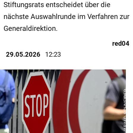
Stiftungsrats entscheidet über die
nächste Auswahlrunde im Verfahren zur
Generaldirektion.
red04
29.05.2026
12:23
© APA/HARALD SCHNEIDER