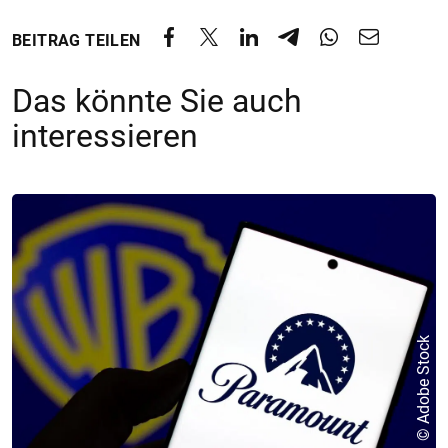
BEITRAG TEILEN
Das könnte Sie auch
interessieren
© Adobe Stock