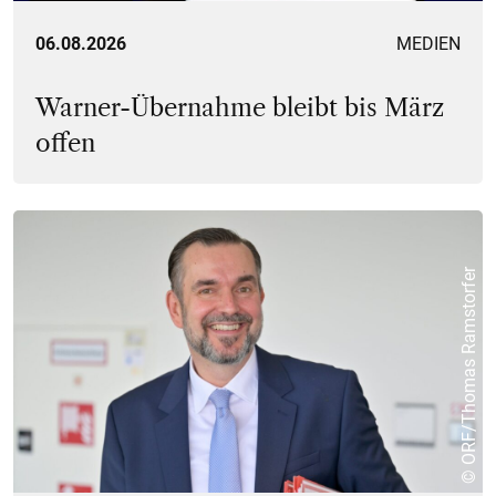
06.08.2026
MEDIEN
Warner-Übernahme bleibt bis März
offen
© ORF/Thomas Ramstorfer