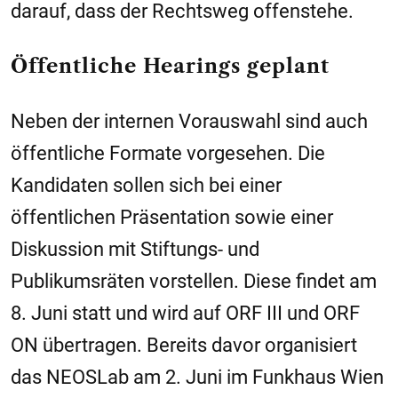
darauf, dass der Rechtsweg offenstehe.
Öffentliche Hearings geplant
Neben der internen Vorauswahl sind auch
öffentliche Formate vorgesehen. Die
Kandidaten sollen sich bei einer
öffentlichen Präsentation sowie einer
Diskussion mit Stiftungs- und
Publikumsräten vorstellen. Diese findet am
8. Juni statt und wird auf ORF III und ORF
ON übertragen. Bereits davor organisiert
das NEOSLab am 2. Juni im Funkhaus Wien