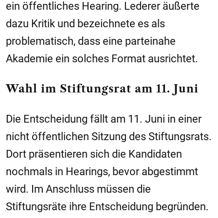
ein öffentliches Hearing. Lederer äußerte
dazu Kritik und bezeichnete es als
problematisch, dass eine parteinahe
Akademie ein solches Format ausrichtet.
Wahl im Stiftungsrat am 11. Juni
Die Entscheidung fällt am 11. Juni in einer
nicht öffentlichen Sitzung des Stiftungsrats.
Dort präsentieren sich die Kandidaten
nochmals in Hearings, bevor abgestimmt
wird. Im Anschluss müssen die
Stiftungsräte ihre Entscheidung begründen.