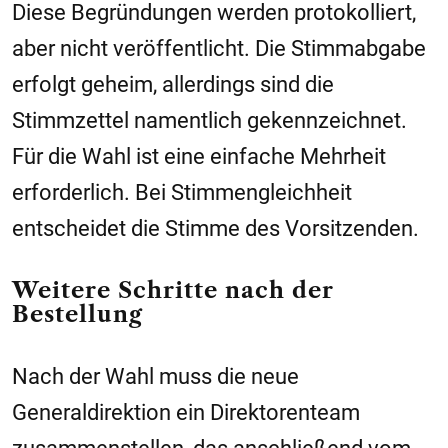
Diese Begründungen werden protokolliert,
aber nicht veröffentlicht. Die Stimmabgabe
erfolgt geheim, allerdings sind die
Stimmzettel namentlich gekennzeichnet.
Für die Wahl ist eine einfache Mehrheit
erforderlich. Bei Stimmengleichheit
entscheidet die Stimme des Vorsitzenden.
Weitere Schritte nach der
Bestellung
Nach der Wahl muss die neue
Generaldirektion ein Direktorenteam