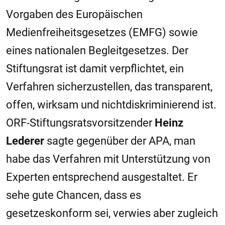
Vorgaben des Europäischen
Medienfreiheitsgesetzes (EMFG) sowie
eines nationalen Begleitgesetzes. Der
Stiftungsrat ist damit verpflichtet, ein
Verfahren sicherzustellen, das transparent,
offen, wirksam und nichtdiskriminierend ist.
ORF-Stiftungsratsvorsitzender
Heinz
Lederer
sagte gegenüber der APA, man
habe das Verfahren mit Unterstützung von
Experten entsprechend ausgestaltet. Er
sehe gute Chancen, dass es
gesetzeskonform sei, verwies aber zugleich