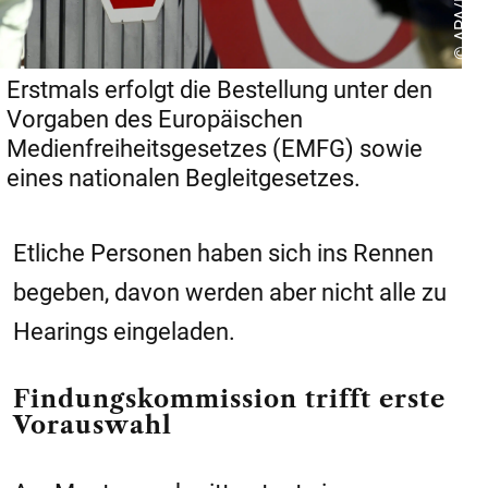
Erstmals erfolgt die Bestellung unter den
Vorgaben des Europäischen
Medienfreiheitsgesetzes (EMFG) sowie
eines nationalen Begleitgesetzes.
Etliche Personen haben sich ins Rennen
begeben, davon werden aber nicht alle zu
Hearings eingeladen.
Findungskommission trifft erste
Vorauswahl