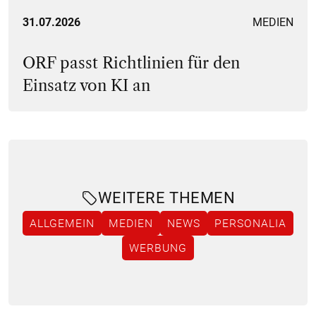
31.07.2026
MEDIEN
ORF passt Richtlinien für den
Einsatz von KI an
WEITERE THEMEN
ALLGEMEIN
MEDIEN
NEWS
PERSONALIA
WERBUNG