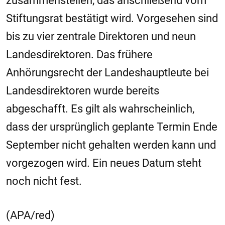
zusammenstellen, das anschließend vom
Stiftungsrat bestätigt wird. Vorgesehen sind
bis zu vier zentrale Direktoren und neun
Landesdirektoren. Das frühere
Anhörungsrecht der Landeshauptleute bei
Landesdirektoren wurde bereits
abgeschafft. Es gilt als wahrscheinlich,
dass der ursprünglich geplante Termin Ende
September nicht gehalten werden kann und
vorgezogen wird. Ein neues Datum steht
noch nicht fest.
(APA/red)