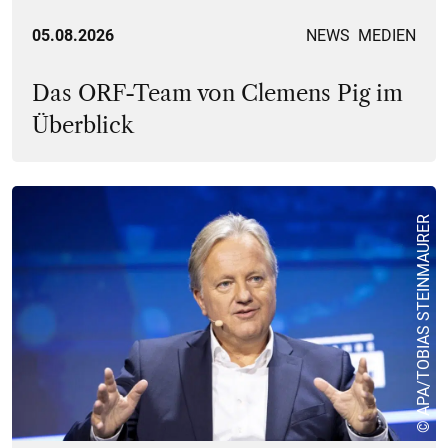
05.08.2026
NEWS
MEDIEN
Das ORF-Team von Clemens Pig im
Überblick
© APA/TOBIAS STEINMAURER