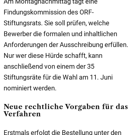
Am Montagnachmittag tagt eine
Findungskommission des ORF-
Stiftungsrats. Sie soll prüfen, welche
Bewerber die formalen und inhaltlichen
Anforderungen der Ausschreibung erfüllen.
Nur wer diese Hürde schafft, kann
anschließend von einem der 35
Stiftungsräte für die Wahl am 11. Juni
nominiert werden.
Neue rechtliche Vorgaben für das
Verfahren
Erstmals erfolgt die Bestellung unter den