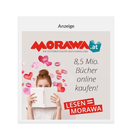
Anzeige