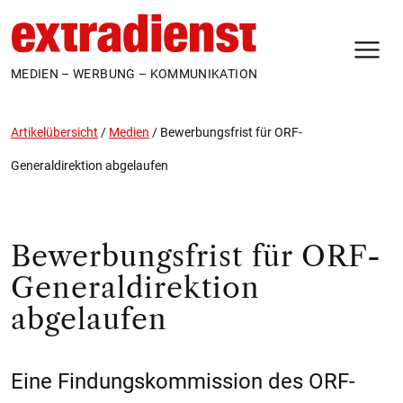
N
MEDIEN – WERBUNG – KOMMUNIKATION
Artikelübersicht
/
Medien
/
Bewerbungsfrist für ORF-
Generaldirektion abgelaufen
Bewerbungsfrist für ORF-
Generaldirektion
abgelaufen
Eine Findungskommission des ORF-