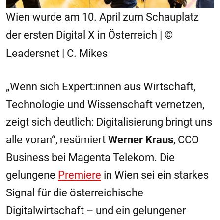
Wien wurde am 10. April zum Schauplatz
der ersten Digital X in Österreich | ©
Leadersnet | C. Mikes
„Wenn sich Expert:innen aus Wirtschaft,
Technologie und Wissenschaft vernetzen,
zeigt sich deutlich: Digitalisierung bringt uns
alle voran“, resümiert
Werner Kraus
, CCO
Business bei Magenta Telekom. Die
gelungene
Premiere
in Wien sei ein starkes
Signal für die österreichische
Digitalwirtschaft – und ein gelungener