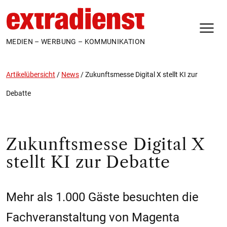
N
MEDIEN – WERBUNG – KOMMUNIKATION
Artikelübersicht
/
News
/
Zukunftsmesse Digital X stellt KI zur
Debatte
Zukunftsmesse Digital X
stellt KI zur Debatte
Mehr als 1.000 Gäste besuchten die
Fachveranstaltung von Magenta