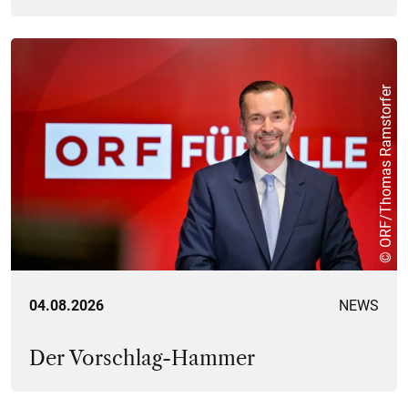
© ORF/Thomas Ramstorfer
04.08.2026
NEWS
Der Vorschlag-Hammer