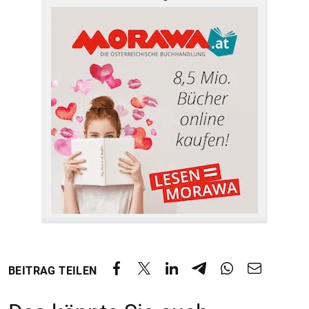
BEITRAG TEILEN