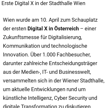
Erste Digital X in der Stadthalle Wien
Wien wurde am 10. April zum Schauplatz
der ersten
Digital X in Österreich
– einer
Zukunftsmesse für Digitalisierung,
Kommunikation und technologische
Innovation. Über 1.000 Fachbesucher,
darunter zahlreiche Entscheidungsträger
aus der Medien-, IT- und Businesswelt,
versammelten sich in der Wiener Stadthalle,
um aktuelle Entwicklungen rund um
künstliche Intelligenz, Cyber Security und
digitale Transformation zu diskutieren.