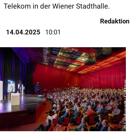
Telekom in der Wiener Stadthalle.
Redaktion
14.04.2025
10:01
© Leadersnet | C. Mikes