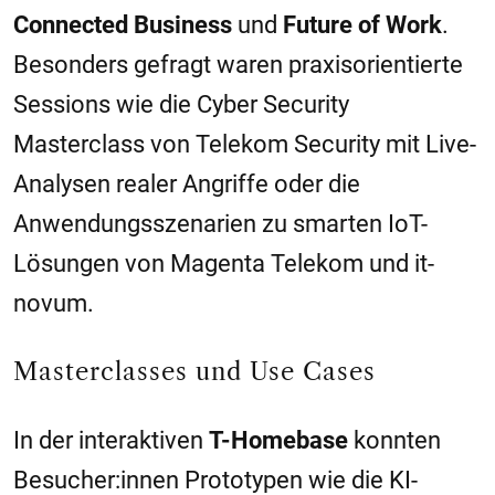
Connected Business
und
Future of Work
.
Besonders gefragt waren praxisorientierte
Sessions wie die Cyber Security
Masterclass von Telekom Security mit Live-
Analysen realer Angriffe oder die
Anwendungsszenarien zu smarten IoT-
Lösungen von Magenta Telekom und it-
novum.
Masterclasses und Use Cases
In der interaktiven
T-Homebase
konnten
Besucher:innen Prototypen wie die KI-