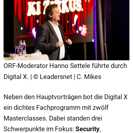
ORF-Moderator Hanno Settele führte durch
Digital X. | © Leadersnet | C. Mikes
Neben den Hauptvorträgen bot die Digital X
ein dichtes Fachprogramm mit zwölf
Masterclasses. Dabei standen drei
Schwerpunkte im Fokus:
Security
,