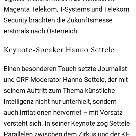
Magenta Telekom, T-Systems und Telekom
Security brachten die Zukunftsmesse
erstmals nach Österreich.
Keynote-Speaker Hanno Settele
Einen besonderen Touch setzte Journalist
und ORF-Moderator Hanno Settele, der mit
seinem Auftritt zum Thema künstliche
Intelligenz nicht nur unterhielt, sondern
auch Irritationen hervorrief – mit Vorsatz
versteht sich. In seiner Keynote zog Settele
Parallelen zwischen dem Zirkus und der KI-