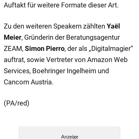
Auftakt für weitere Formate dieser Art.
Zu den weiteren Speakern zählten
Yaël
Meier
, Gründerin der Beratungsagentur
ZEAM,
Simon Pierro
, der als „Digitalmagier“
auftrat, sowie Vertreter von Amazon Web
Services, Boehringer Ingelheim und
Cancom Austria.
(PA/red)
Anzeige