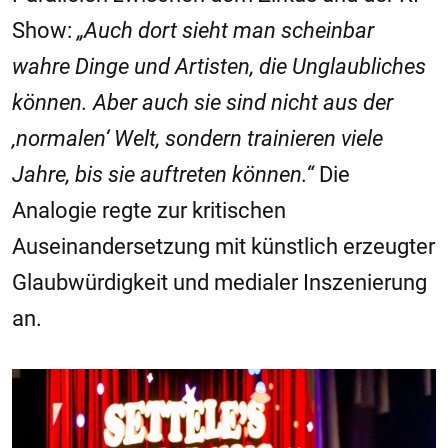
Show:
„Auch dort sieht man scheinbar
wahre Dinge und Artisten, die Unglaubliches
können. Aber auch sie sind nicht aus der
‚normalen‘ Welt, sondern trainieren viele
Jahre, bis sie auftreten können.“
Die
Analogie regte zur kritischen
Auseinandersetzung mit künstlich erzeugter
Glaubwürdigkeit und medialer Inszenierung
an.