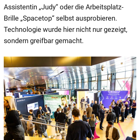
Assistentin „Judy“ oder die Arbeitsplatz-
Brille „Spacetop“ selbst ausprobieren.
Technologie wurde hier nicht nur gezeigt,
sondern greifbar gemacht.