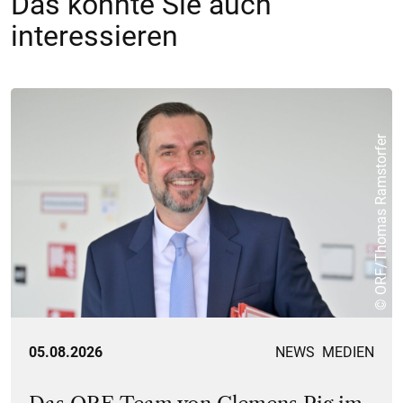
Das könnte Sie auch
interessieren
© ORF/Thomas Ramstorfer
05.08.2026
NEWS
MEDIEN