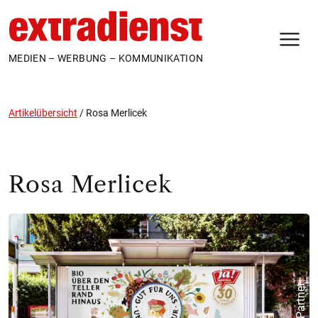
N
MEDIEN – WERBUNG – KOMMUNIKATION
Artikelübersicht
/
Rosa Merlicek
Rosa Merlicek