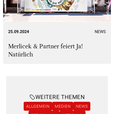
Merlicek & Partner
25.09.2024
NEWS
Merlicek & Partner feiert Ja!
Natürlich
WEITERE THEMEN
ALLGEMEIN
MEDIEN
NEWS