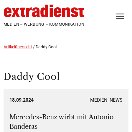
N
MEDIEN – WERBUNG – KOMMUNIKATION
Artikelübersicht
/
Daddy Cool
Daddy Cool
18.09.2024
MEDIEN
NEWS
Mercedes-Benz wirbt mit Antonio
Banderas