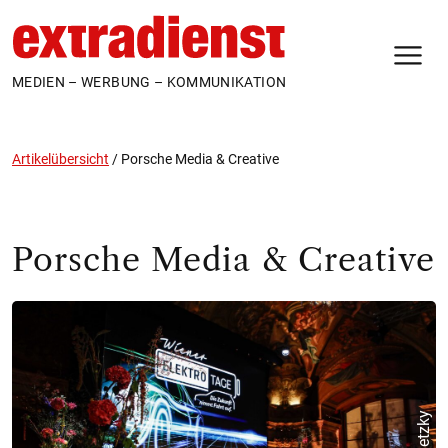
N
MEDIEN – WERBUNG – KOMMUNIKATION
Artikelübersicht
/
Porsche Media & Creative
Porsche Media & Creative