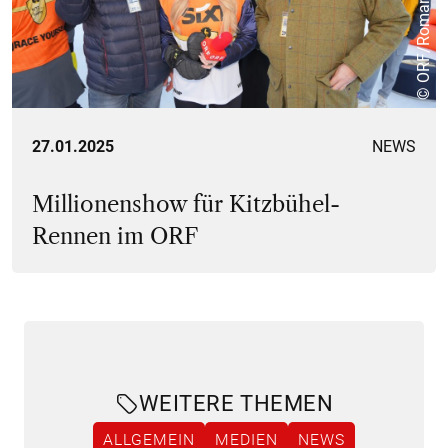
27.01.2025
NEWS
Millionenshow für Kitzbühel-
Rennen im ORF
WEITERE THEMEN
ALLGEMEIN
MEDIEN
NEWS