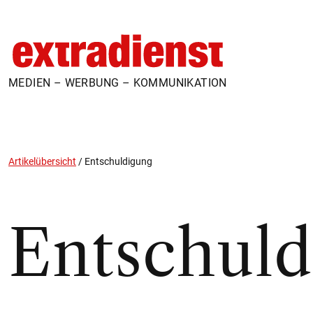
MEDIEN – WERBUNG – KOMMUNIKATION
Artikelübersicht
/
Entschuldigung
Entschuld