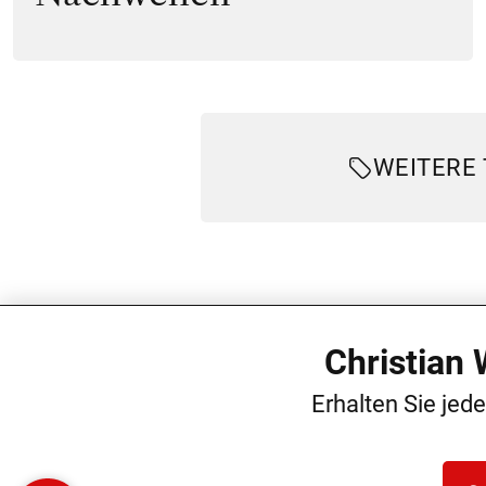
WEITERE
Christian
Erhalten Sie jed