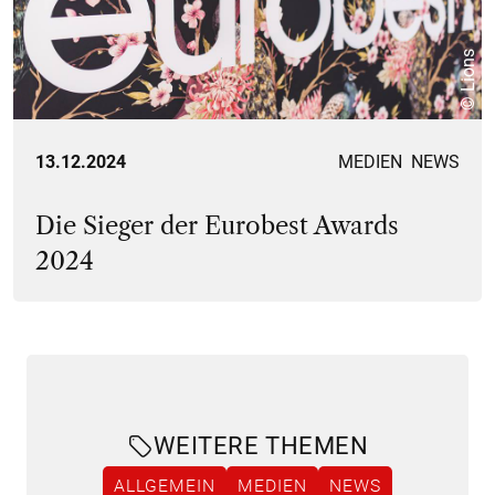
© Lions
13.12.2024
MEDIEN
NEWS
Die Sieger der Eurobest Awards
2024
WEITERE THEMEN
ALLGEMEIN
MEDIEN
NEWS