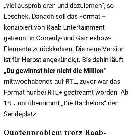
„viel ausprobieren und dazulernen“, so
Leschek. Danach soll das Format –
konzipiert von Raab Entertainment –
getrennt in Comedy- und Gameshow-
Elemente zurückkehren. Die neue Version
ist für Herbst angekündigt. Bis dahin läuft
„Du gewinnst hier nicht die Million“
mittwochabends auf RTL, zuvor war das
Format nur bei RTL+ gestreamt worden. Ab
18. Juni übernimmt „Die Bachelors“ den
Sendeplatz.
Quotenproblem trotz Raab-