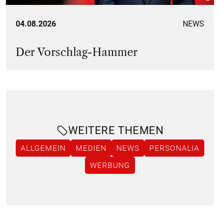
04.08.2026
NEWS
Der Vorschlag-Hammer
WEITERE THEMEN
ALLGEMEIN
MEDIEN
NEWS
PERSONALIA
WERBUNG