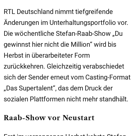
RTL Deutschland nimmt tiefgreifende
Änderungen im Unterhaltungsportfolio vor.
Die wöchentliche Stefan-Raab-Show „Du
gewinnst hier nicht die Million“ wird bis
Herbst in überarbeiteter Form
zurückkehren. Gleichzeitig verabschiedet
sich der Sender erneut vom Casting-Format
„Das Supertalent“, das dem Druck der
sozialen Plattformen nicht mehr standhält.
Raab-Show vor Neustart