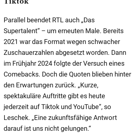
Tiktok
Parallel beendet RTL auch „Das
Supertalent“ – um erneuten Male. Bereits
2021 war das Format wegen schwacher
Zuschauerzahlen abgesetzt worden. Dann
im Frühjahr 2024 folgte der Versuch eines
Comebacks. Doch die Quoten blieben hinter
den Erwartungen zurück. „Kurze,
spektakuläre Auftritte gibt es heute
jederzeit auf Tiktok und YouTube“, so
Leschek. „Eine zukunftsfähige Antwort
darauf ist uns nicht gelungen.“