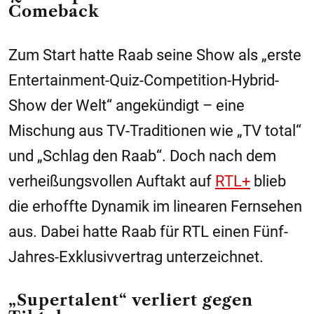
Comeback
Zum Start hatte Raab seine Show als „erste
Entertainment-Quiz-Competition-Hybrid-
Show der Welt“ angekündigt – eine
Mischung aus TV-Traditionen wie „TV total“
und „Schlag den Raab“. Doch nach dem
verheißungsvollen Auftakt auf
RTL+
blieb
die erhoffte Dynamik im linearen Fernsehen
aus. Dabei hatte Raab für RTL einen Fünf-
Jahres-Exklusivvertrag unterzeichnet.
„Supertalent“ verliert gegen