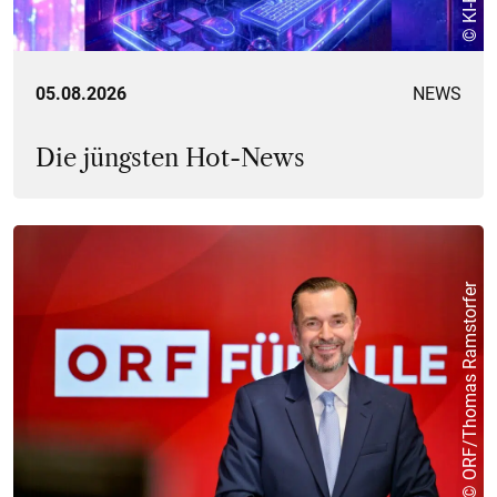
05.08.2026
NEWS
Die jüngsten Hot-News
© ORF/Thomas Ramstorfer