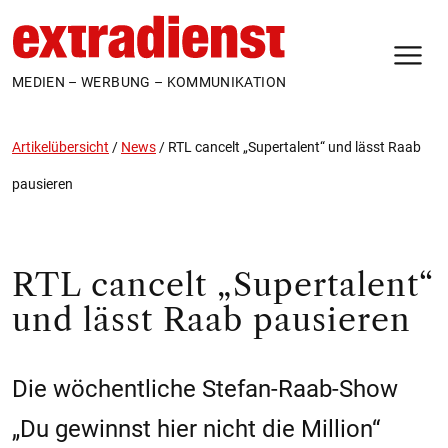
N
MEDIEN – WERBUNG – KOMMUNIKATION
Artikelübersicht
/
News
/
RTL cancelt „Supertalent“ und lässt Raab
pausieren
RTL cancelt „Supertalent“
und lässt Raab pausieren
Die wöchentliche Stefan-Raab-Show
„Du gewinnst hier nicht die Million“