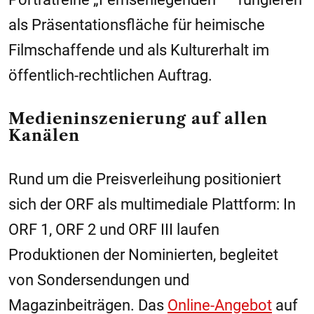
als Präsentationsfläche für heimische
Filmschaffende und als Kulturerhalt im
öffentlich-rechtlichen Auftrag.
Medieninszenierung auf allen
Kanälen
Rund um die Preisverleihung positioniert
sich der ORF als multimediale Plattform: In
ORF 1, ORF 2 und ORF III laufen
Produktionen der Nominierten, begleitet
von Sondersendungen und
Magazinbeiträgen. Das
Online-Angebot
auf