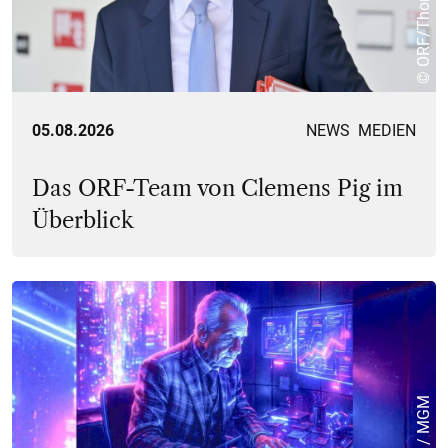
05.08.2026
NEWS
MEDIEN
Das ORF-Team von Clemens Pig im
Überblick