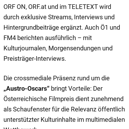
ORF ON, ORF.at und im TELETEXT wird
durch exklusive Streams, Interviews und
Hintergrundbeiträge ergänzt. Auch Ö1 und
FM4 berichten ausführlich – mit
Kulturjournalen, Morgensendungen und
Preisträger-Interviews.
Die crossmediale Präsenz rund um die
„Austro-Oscars“
bringt Vorteile: Der
Österreichische Filmpreis dient zunehmend
als Schaufenster für die Relevanz öffentlich
unterstützter Kulturinhalte im multimedialen