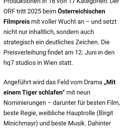
Produktionen in 16 von 17 Kategorien: Der
ORF tritt 2025 beim
Österreichischen
Filmpreis
mit voller Wucht an – und setzt
nicht nur inhaltlich, sondern auch
strategisch ein deutliches Zeichen. Die
Preisverleihung findet am 12. Juni in den
hq7 studios in Wien statt.
Angeführt wird das Feld vom Drama
„Mit
einem Tiger schlafen“
mit neun
Nominierungen – darunter für besten Film,
beste Regie, weibliche Hauptrolle (Birgit
Minichmayr) und beste Musik. Dahinter