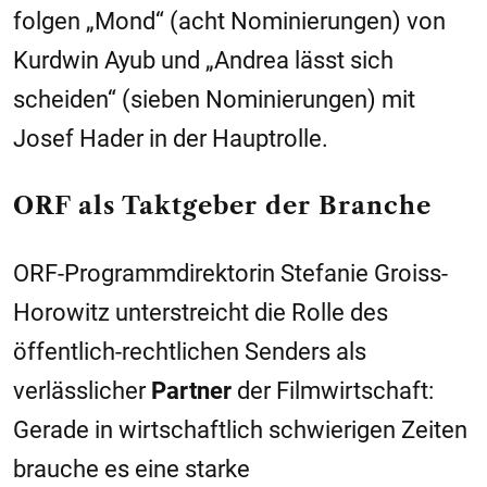
folgen „Mond“ (acht Nominierungen) von
Kurdwin Ayub und „Andrea lässt sich
scheiden“ (sieben Nominierungen) mit
Josef Hader in der Hauptrolle.
ORF als Taktgeber der Branche
ORF-Programmdirektorin Stefanie Groiss-
Horowitz unterstreicht die Rolle des
öffentlich-rechtlichen Senders als
verlässlicher
Partner
der Filmwirtschaft:
Gerade in wirtschaftlich schwierigen Zeiten
brauche es eine starke