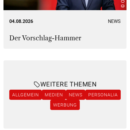
04.08.2026
NEWS
Der Vorschlag-Hammer
WEITERE THEMEN
ALLGEMEIN
MEDIEN
NEWS
PERSONALIA
WERBUNG