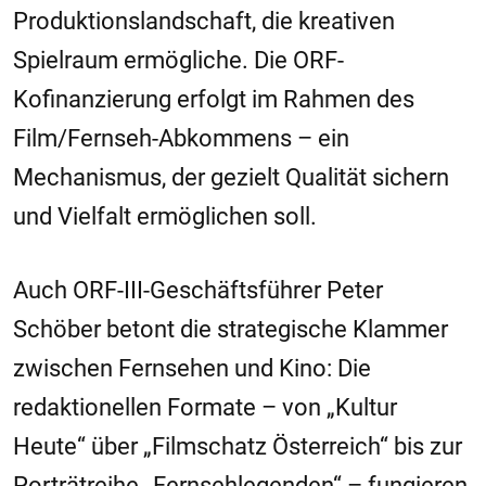
Produktionslandschaft, die kreativen
Spielraum ermögliche. Die ORF-
Kofinanzierung erfolgt im Rahmen des
Film/Fernseh-Abkommens – ein
Mechanismus, der gezielt Qualität sichern
und Vielfalt ermöglichen soll.
Auch ORF-III-Geschäftsführer Peter
Schöber betont die strategische Klammer
zwischen Fernsehen und Kino: Die
redaktionellen Formate – von „Kultur
Heute“ über „Filmschatz Österreich“ bis zur
Porträtreihe „Fernsehlegenden“ – fungieren