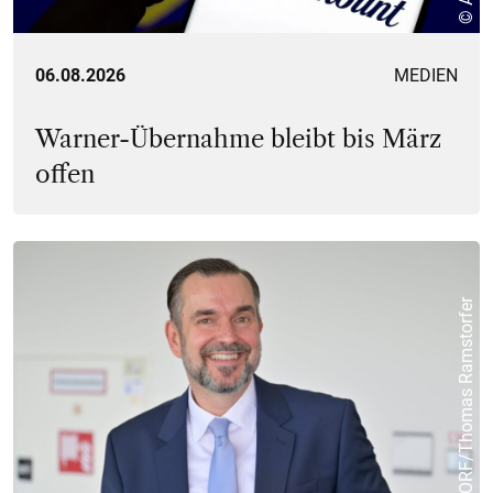
06.08.2026
MEDIEN
Warner-Übernahme bleibt bis März
offen
© ORF/Thomas Ramstorfer