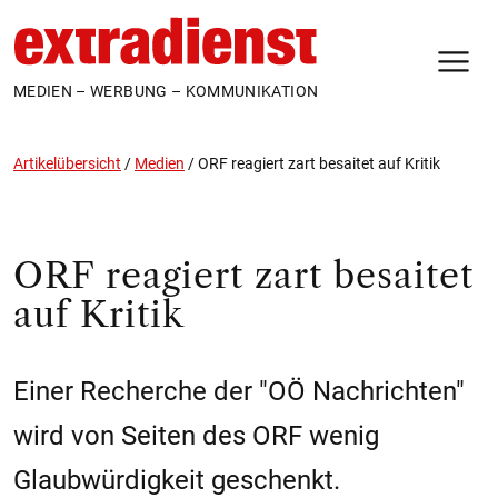
N
MEDIEN – WERBUNG – KOMMUNIKATION
Artikelübersicht
/
Medien
/
ORF reagiert zart besaitet auf Kritik
ORF reagiert zart besaitet
auf Kritik
Einer Recherche der "OÖ Nachrichten"
wird von Seiten des ORF wenig
Glaubwürdigkeit geschenkt.