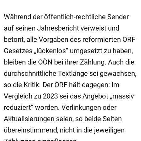
Während der öffentlich-rechtliche Sender
auf seinen Jahresbericht verweist und
betont, alle Vorgaben des reformierten ORF-
Gesetzes „lückenlos“ umgesetzt zu haben,
bleiben die OÖN bei ihrer Zählung. Auch die
durchschnittliche Textlänge sei gewachsen,
so die Kritik. Der ORF hält dagegen: Im
Vergleich zu 2023 sei das Angebot „massiv
reduziert“ worden. Verlinkungen oder
Aktualisierungen seien, so beide Seiten
übereinstimmend, nicht in die jeweiligen