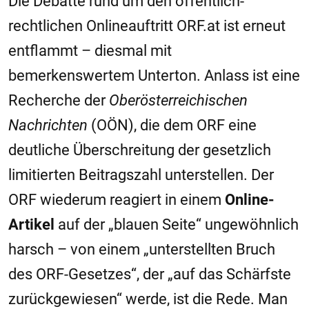
Die Debatte rund um den öffentlich-
rechtlichen Onlineauftritt ORF.at ist erneut
entflammt – diesmal mit
bemerkenswertem Unterton. Anlass ist eine
Recherche der
Oberösterreichischen
Nachrichten
(OÖN), die dem ORF eine
deutliche Überschreitung der gesetzlich
limitierten Beitragszahl unterstellen. Der
ORF wiederum reagiert in einem
Online-
Artikel
auf der „blauen Seite“ ungewöhnlich
harsch – von einem „unterstellten Bruch
des ORF-Gesetzes“, der „auf das Schärfste
zurückgewiesen“ werde, ist die Rede. Man