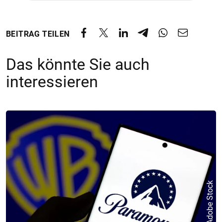
BEITRAG TEILEN
Das könnte Sie auch
interessieren
© Adobe Stock