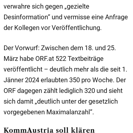
verwahre sich gegen „gezielte
Desinformation“ und vermisse eine Anfrage
der Kollegen vor Veröffentlichung.
Der Vorwurf: Zwischen dem 18. und 25.
März habe ORF.at 522 Textbeiträge
veröffentlicht – deutlich mehr als die seit 1.
Jänner 2024 erlaubten 350 pro Woche. Der
ORF dagegen zählt lediglich 320 und sieht
sich damit „deutlich unter der gesetzlich
vorgegebenen Maximalanzahl“.
KommAustria soll klären