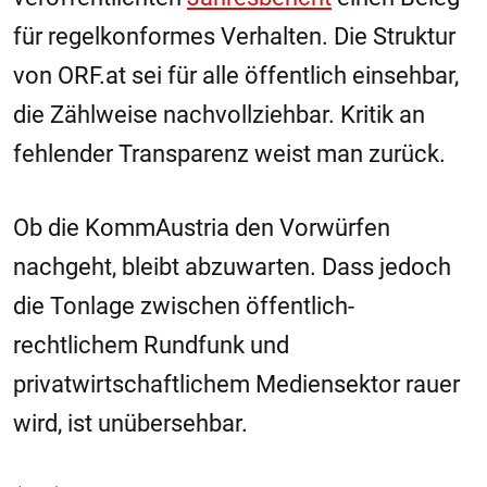
für regelkonformes Verhalten. Die Struktur
von ORF.at sei für alle öffentlich einsehbar,
die Zählweise nachvollziehbar. Kritik an
fehlender Transparenz weist man zurück.
Ob die KommAustria den Vorwürfen
nachgeht, bleibt abzuwarten. Dass jedoch
die Tonlage zwischen öffentlich-
rechtlichem Rundfunk und
privatwirtschaftlichem Mediensektor rauer
wird, ist unübersehbar.