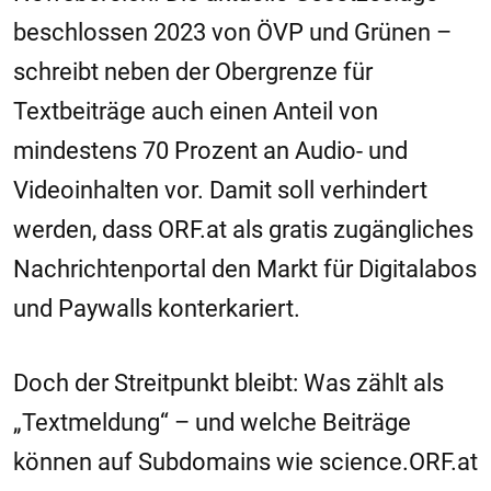
beschlossen 2023 von ÖVP und Grünen –
schreibt neben der Obergrenze für
Textbeiträge auch einen Anteil von
mindestens 70 Prozent an Audio- und
Videoinhalten vor. Damit soll verhindert
werden, dass ORF.at als gratis zugängliches
Nachrichtenportal den Markt für Digitalabos
und Paywalls konterkariert.
Doch der Streitpunkt bleibt: Was zählt als
„Textmeldung“ – und welche Beiträge
können auf Subdomains wie science.ORF.at