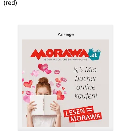
(red)
Anzeige