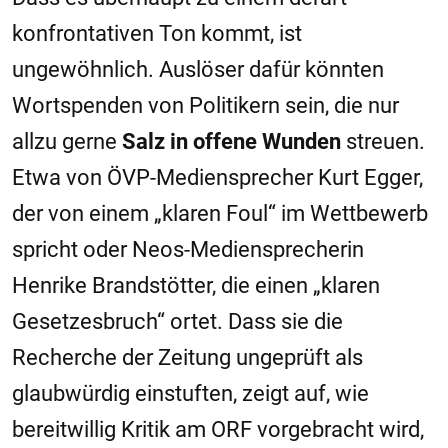
konfrontativen Ton kommt, ist
ungewöhnlich. Auslöser dafür könnten
Wortspenden von Politikern sein, die nur
allzu gerne
Salz in offene Wunden
streuen.
Etwa von ÖVP-Mediensprecher Kurt Egger,
der von einem „klaren Foul“ im Wettbewerb
spricht oder Neos-Mediensprecherin
Henrike Brandstötter, die einen „klaren
Gesetzesbruch“ ortet. Dass sie die
Recherche der Zeitung ungeprüft als
glaubwürdig einstuften, zeigt auf, wie
bereitwillig Kritik am ORF vorgebracht wird,