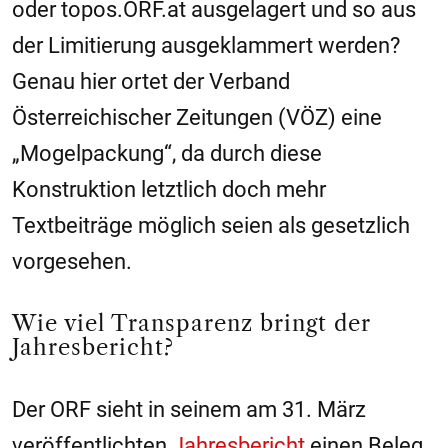
oder topos.ORF.at ausgelagert und so aus
der Limitierung ausgeklammert werden?
Genau hier ortet der Verband
Österreichischer Zeitungen (VÖZ) eine
„Mogelpackung“, da durch diese
Konstruktion letztlich doch mehr
Textbeiträge möglich seien als gesetzlich
vorgesehen.
Wie viel Transparenz bringt der
Jahresbericht?
Der ORF sieht in seinem am 31. März
veröffentlichten
Jahresbericht
einen Beleg