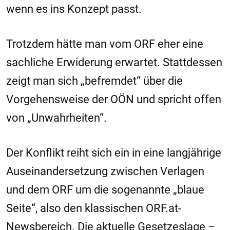
wenn es ins Konzept passt.
Trotzdem hätte man vom ORF eher eine
sachliche Erwiderung erwartet. Stattdessen
zeigt man sich „befremdet“ über die
Vorgehensweise der OÖN und spricht offen
von „Unwahrheiten“.
Der Konflikt reiht sich ein in eine langjährige
Auseinandersetzung zwischen Verlagen
und dem ORF um die sogenannte „blaue
Seite“, also den klassischen ORF.at-
Newsbereich. Die aktuelle Gesetzeslage –