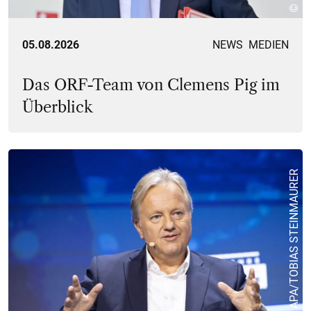
05.08.2026
NEWS
MEDIEN
Das ORF-Team von Clemens Pig im
Überblick
© APA/TOBIAS STEINMAURER