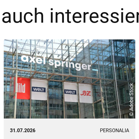
 auch interessie
© Adobe Stock
31.07.2026
PERSONALIA