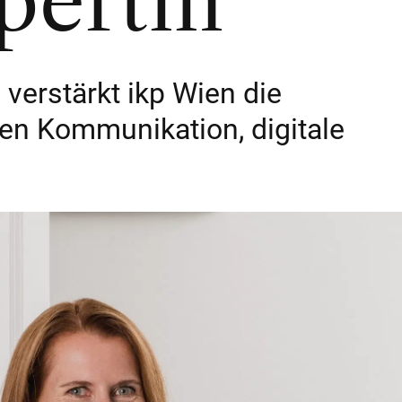
pertin
verstärkt ikp Wien die
en Kommunikation, digitale