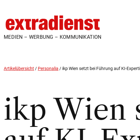
MEDIEN – WERBUNG – KOMMUNIKATION
Artikelübersicht
/
Personalia
/
ikp Wien setzt bei Führung auf KI-Expert
ikp Wien 