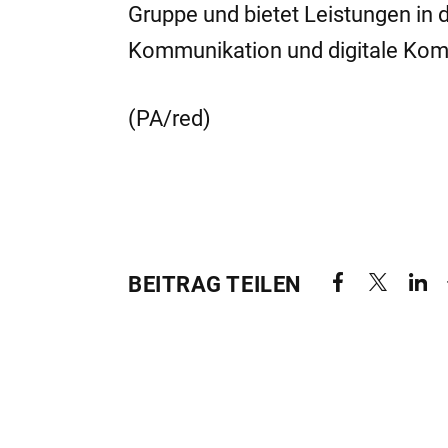
Gruppe und bietet Leistungen in 
Kommunikation und digitale Kom
(PA/red)
BEITRAG TEILEN