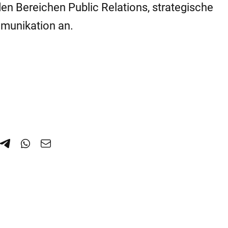
den Bereichen Public Relations, strategische
munikation an.