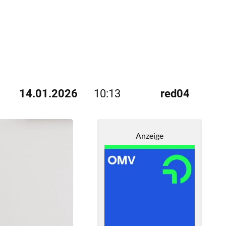
14.01.2026
10:13
red04
Anzeige