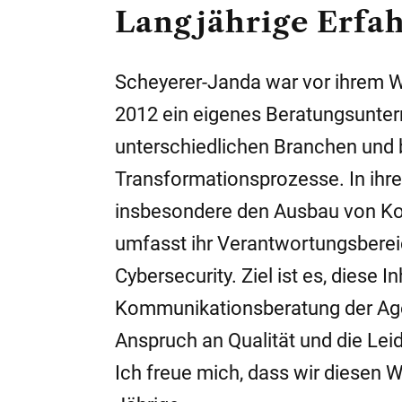
Langjährige Erfa
Scheyerer-Janda war vor ihrem We
2012 ein eigenes Beratungsunter
unterschiedlichen Branchen und 
Transformationsprozesse. In ihre
insbesondere den Ausbau von Ko
umfasst ihr Verantwortungsberei
Cybersecurity. Ziel ist es, diese I
Kommunikationsberatung der Agent
Anspruch an Qualität und die Lei
Ich freue mich, dass wir diesen 