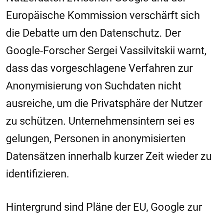
Europäische Kommission
verschärft sich
die Debatte um den Datenschutz. Der
Google-Forscher
Sergei Vassilvitskii
warnt,
dass das vorgeschlagene Verfahren zur
Anonymisierung von Suchdaten nicht
ausreiche, um die Privatsphäre der Nutzer
zu schützen. Unternehmensintern sei es
gelungen, Personen in anonymisierten
Datensätzen innerhalb kurzer Zeit wieder zu
identifizieren.
Hintergrund sind Pläne der EU, Google zur