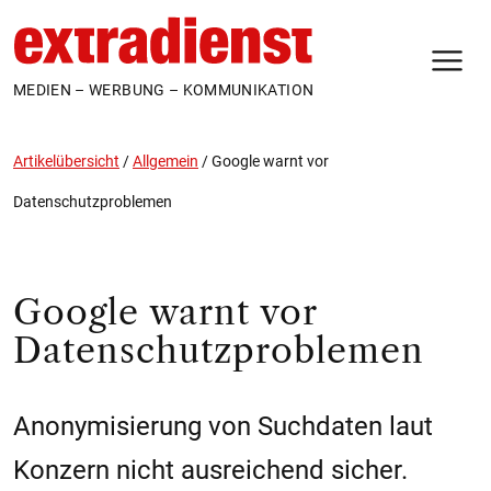
N
MEDIEN – WERBUNG – KOMMUNIKATION
Artikelübersicht
/
Allgemein
/
Google warnt vor
Datenschutzproblemen
Google warnt vor
Datenschutzproblemen
Anonymisierung von Suchdaten laut
Konzern nicht ausreichend sicher.