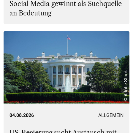
Social Media gewinnt als Suchquelle
an Bedeutung
© Adobe Stock
04.08.2026
ALLGEMEIN
US-Regierung sucht Austausch mit