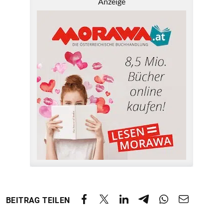
Anzeige
BEITRAG TEILEN