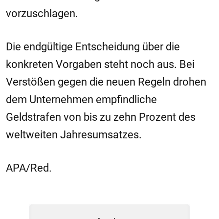
vorzuschlagen.
Die endgültige Entscheidung über die
konkreten Vorgaben steht noch aus. Bei
Verstößen gegen die neuen Regeln drohen
dem Unternehmen empfindliche
Geldstrafen von bis zu zehn Prozent des
weltweiten Jahresumsatzes.
APA/Red.