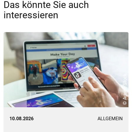
Das könnte Sie auch
interessieren
© Adobe Stock
10.08.2026
ALLGEMEIN