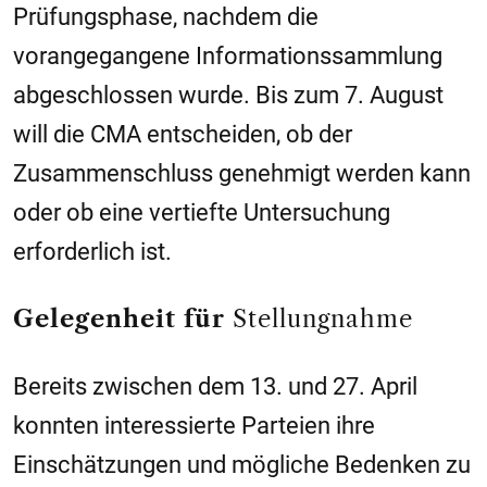
Prüfungsphase, nachdem die
vorangegangene Informationssammlung
abgeschlossen wurde. Bis zum 7. August
will die CMA entscheiden, ob der
Zusammenschluss genehmigt werden kann
oder ob eine vertiefte Untersuchung
erforderlich ist.
Gelegenheit für
Stellungnahme
Bereits zwischen dem 13. und 27. April
konnten interessierte Parteien ihre
Einschätzungen und mögliche Bedenken zu