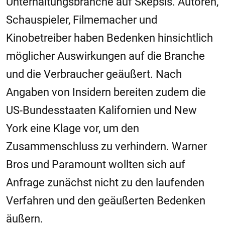
Unterhaltungsbranche auf Skepsis. Autoren,
Schauspieler, Filmemacher und
Kinobetreiber haben Bedenken hinsichtlich
möglicher Auswirkungen auf die Branche
und die Verbraucher geäußert. Nach
Angaben von Insidern bereiten zudem die
US-Bundesstaaten Kalifornien und New
York eine Klage vor, um den
Zusammenschluss zu verhindern. Warner
Bros und Paramount wollten sich auf
Anfrage zunächst nicht zu den laufenden
Verfahren und den geäußerten Bedenken
äußern.