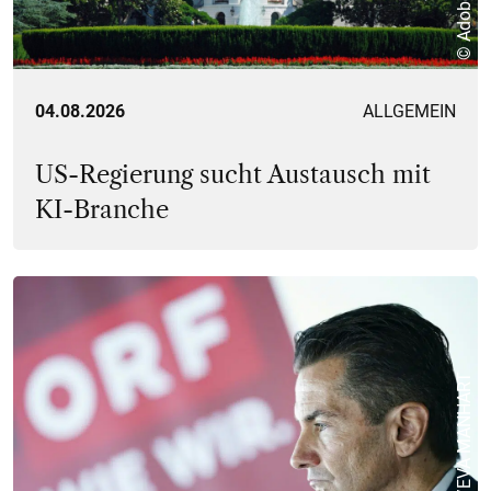
© Adobe Stock
04.08.2026
ALLGEMEIN
US-Regierung sucht Austausch mit
KI-Branche
© APA/EVA MANHART