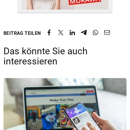
BEITRAG TEILEN
Das könnte Sie auch
interessieren