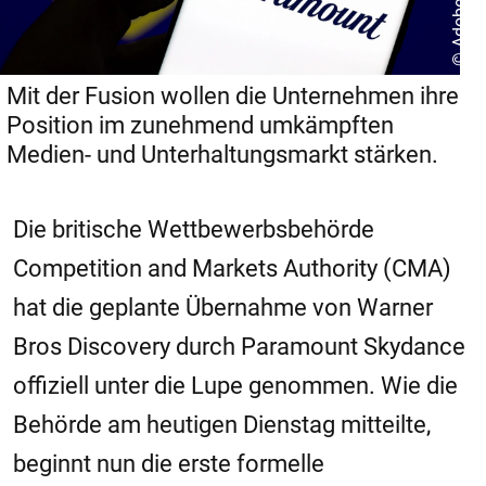
© Adobe Stock
Mit der Fusion wollen die Unternehmen ihre
Position im zunehmend umkämpften
Medien- und Unterhaltungsmarkt stärken.
Die britische Wettbewerbsbehörde
Competition and Markets Authority (CMA)
hat die geplante Übernahme von Warner
Bros Discovery durch Paramount Skydance
offiziell unter die Lupe genommen. Wie die
Behörde am heutigen Dienstag mitteilte,
beginnt nun die erste formelle