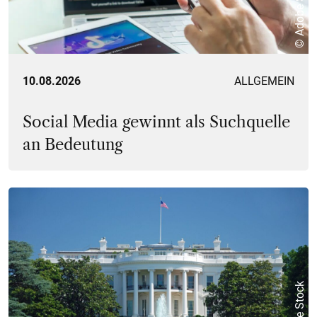
© Adobe Stock
10.08.2026
ALLGEMEIN
Social Media gewinnt als Suchquelle
an Bedeutung