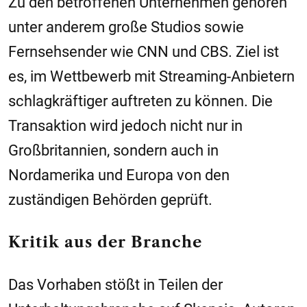
Zu den betroffenen Unternehmen gehören
unter anderem große Studios sowie
Fernsehsender wie CNN und CBS. Ziel ist
es, im Wettbewerb mit Streaming-Anbietern
schlagkräftiger auftreten zu können. Die
Transaktion wird jedoch nicht nur in
Großbritannien, sondern auch in
Nordamerika und Europa von den
zuständigen Behörden geprüft.
Kritik aus der Branche
Das Vorhaben stößt in Teilen der