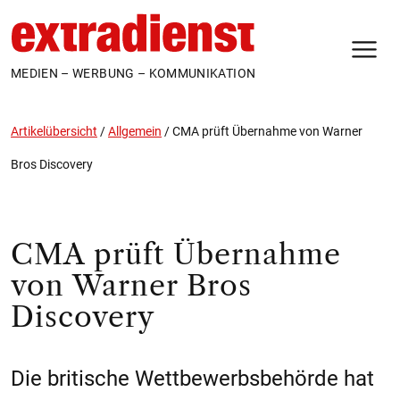
N
MEDIEN – WERBUNG – KOMMUNIKATION
Artikelübersicht
/
Allgemein
/
CMA prüft Übernahme von Warner
Bros Discovery
CMA prüft Übernahme
von Warner Bros
Discovery
Die britische Wettbewerbsbehörde hat