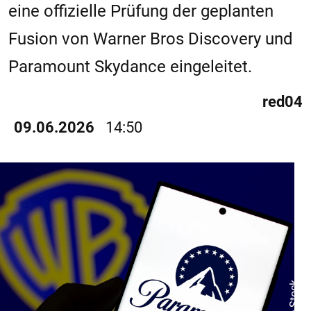
eine offizielle Prüfung der geplanten
Fusion von Warner Bros Discovery und
Paramount Skydance eingeleitet.
red04
09.06.2026
14:50