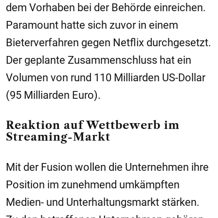
dem Vorhaben bei der Behörde einreichen.
Paramount hatte sich zuvor in einem
Bieterverfahren gegen Netflix durchgesetzt.
Der geplante Zusammenschluss hat ein
Volumen von rund 110 Milliarden US-Dollar
(95 Milliarden Euro).
Reaktion auf Wettbewerb im
Streaming-Markt
Mit der Fusion wollen die Unternehmen ihre
Position im zunehmend umkämpften
Medien- und Unterhaltungsmarkt stärken.