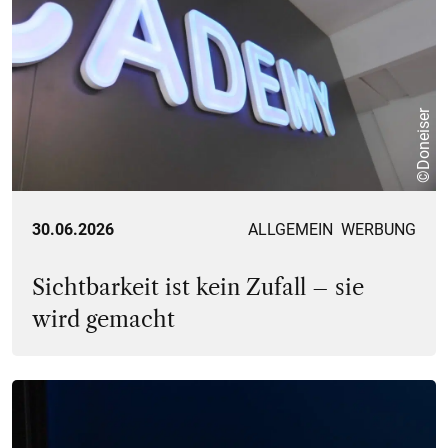
©Doneiser
30.06.2026
ALLGEMEIN
WERBUNG
Sichtbarkeit ist kein Zufall – sie
wird gemacht