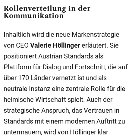
Rollenverteilung in der
Kommunikation
Inhaltlich wird die neue Markenstrategie
von CEO
Valerie Höllinger
erläutert. Sie
positioniert Austrian Standards als
Plattform für Dialog und Fortschritt, die auf
über 170 Länder vernetzt ist und als
neutrale Instanz eine zentrale Rolle für die
heimische Wirtschaft spielt. Auch der
strategische Anspruch, das Vertrauen in
Standards mit einem modernen Auftritt zu
untermauern, wird von Höllinger klar