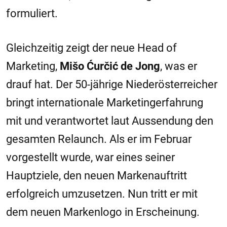
formuliert.
Gleichzeitig zeigt der neue Head of
Marketing,
Mišo Ćurčić de Jong
, was er
drauf hat. Der 50-jährige Niederösterreicher
bringt internationale Marketingerfahrung
mit und verantwortet laut Aussendung den
gesamten Relaunch. Als er im Februar
vorgestellt wurde, war eines seiner
Hauptziele, den neuen Markenauftritt
erfolgreich umzusetzen. Nun tritt er mit
dem neuen Markenlogo in Erscheinung.