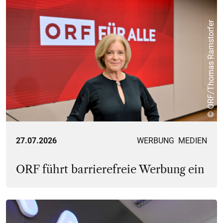
© ORF/Thomas Ramstorfer
27.07.2026
WERBUNG
MEDIEN
ORF führt barrierefreie Werbung ein