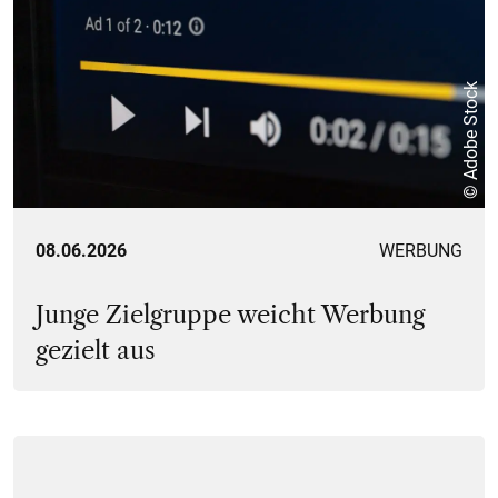
© Adobe Stock
08.06.2026
WERBUNG
Junge Zielgruppe weicht Werbung
gezielt aus