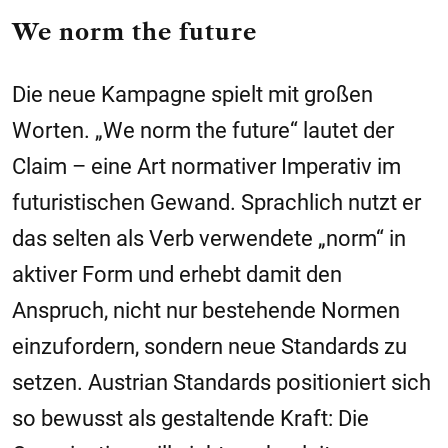
We norm the future
Die neue Kampagne spielt mit großen
Worten. „We norm the future“ lautet der
Claim – eine Art normativer Imperativ im
futuristischen Gewand. Sprachlich nutzt er
das selten als Verb verwendete „norm“ in
aktiver Form und erhebt damit den
Anspruch, nicht nur bestehende Normen
einzufordern, sondern neue Standards zu
setzen. Austrian Standards positioniert sich
so bewusst als gestaltende Kraft: Die