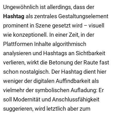
Ungewöhnlich ist allerdings, dass der
Hashtag
als zentrales Gestaltungselement
prominent in Szene gesetzt wird – visuell
wie konzeptionell. In einer Zeit, in der
Plattformen Inhalte algorithmisch
analysieren und Hashtags an Sichtbarkeit
verlieren, wirkt die Betonung der Raute fast
schon nostalgisch. Der Hashtag dient hier
weniger der digitalen Auffindbarkeit als
vielmehr der symbolischen Aufladung: Er
soll Modernität und Anschlussfähigkeit
suggerieren, wird letztlich aber zum