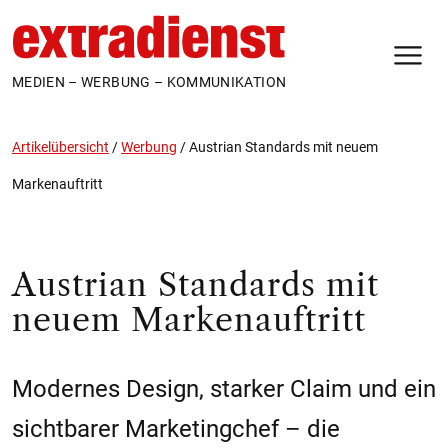
N
MEDIEN – WERBUNG – KOMMUNIKATION
Artikelübersicht
/
Werbung
/
Austrian Standards mit neuem
Markenauftritt
Austrian Standards mit
neuem Markenauftritt
Modernes Design, starker Claim und ein
sichtbarer Marketingchef – die