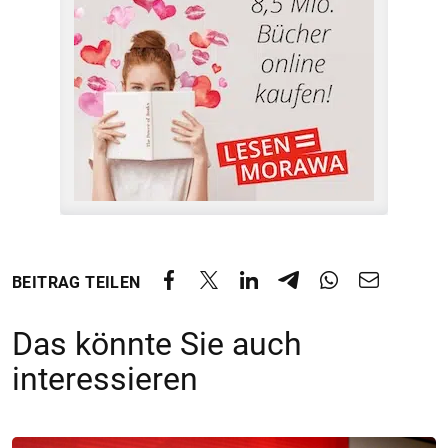
BEITRAG TEILEN
Das könnte Sie auch
interessieren