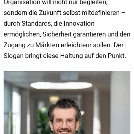
Organisation will nicht nur begleiten,
sondern die Zukunft selbst mitdefinieren –
durch Standards, die Innovation
ermöglichen, Sicherheit garantieren und den
Zugang zu Märkten erleichtern sollen. Der
Slogan bringt diese Haltung auf den Punkt.