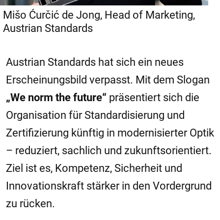
Mišo Ćurčić de Jong, Head of Marketing,
Austrian Standards
Austrian Standards hat sich ein neues
Erscheinungsbild verpasst. Mit dem Slogan
„We norm the future“
präsentiert sich die
Organisation für Standardisierung und
Zertifizierung künftig in modernisierter Optik
– reduziert, sachlich und zukunftsorientiert.
Ziel ist es, Kompetenz, Sicherheit und
Innovationskraft stärker in den Vordergrund
zu rücken.