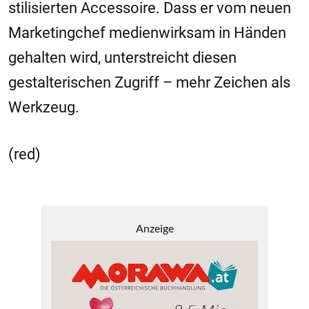
stilisierten Accessoire. Dass er vom neuen
Marketingchef medienwirksam in Händen
gehalten wird, unterstreicht diesen
gestalterischen Zugriff – mehr Zeichen als
Werkzeug.
(red)
Anzeige