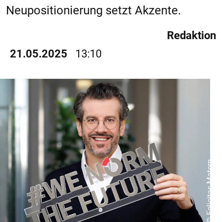
Neupositionierung setzt Akzente.
Redaktion
21.05.2025
13:10
© Felicitas Matern