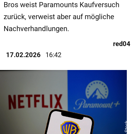
Bros weist Paramounts Kaufversuch
zurück, verweist aber auf mögliche
Nachverhandlungen.
red04
17.02.2026
16:42