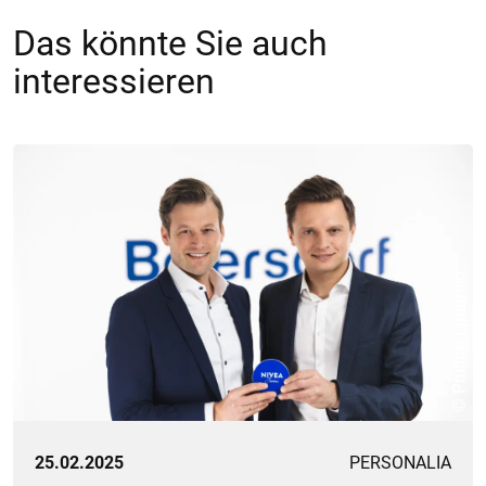
Das könnte Sie auch
interessieren
© Philipp Lipiarski
25.02.2025
PERSONALIA