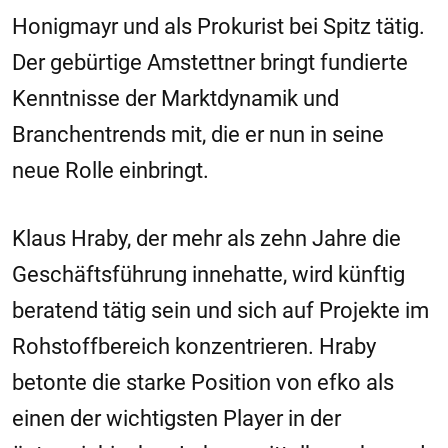
Honigmayr und als Prokurist bei Spitz tätig.
Der gebürtige Amstettner bringt fundierte
Kenntnisse der Marktdynamik und
Branchentrends mit, die er nun in seine
neue Rolle einbringt.
Klaus Hraby, der mehr als zehn Jahre die
Geschäftsführung innehatte, wird künftig
beratend tätig sein und sich auf Projekte im
Rohstoffbereich konzentrieren. Hraby
betonte die starke Position von efko als
einen der wichtigsten Player in der