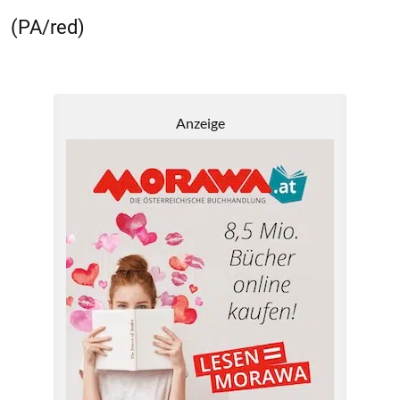
(PA/red)
Anzeige