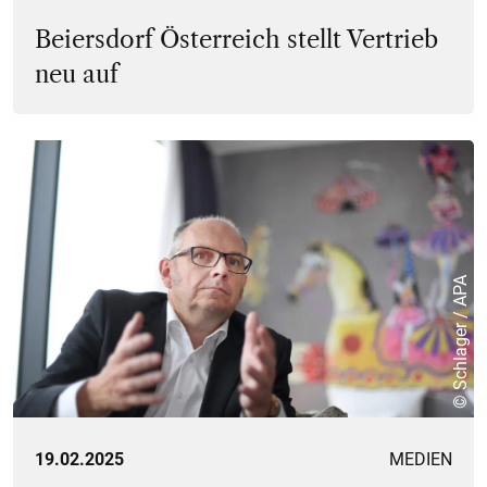
Beiersdorf Österreich stellt Vertrieb
neu auf
© Schlager / APA
19.02.2025
MEDIEN