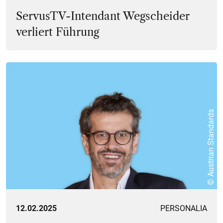
ServusTV-Intendant Wegscheider
verliert Führung
© Austrian Standards
12.02.2025
PERSONALIA