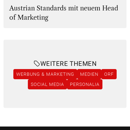
Austrian Standards mit neuem Head
of Marketing
WEITERE THEMEN
WERBUNG & MARKETING
MEDIEN
ORF
SOCIAL MEDIA
PERSONALIA