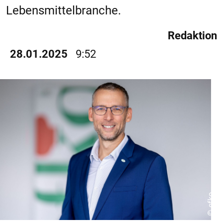
Lebensmittelbranche.
Redaktion
28.01.2025
9:52
© efko