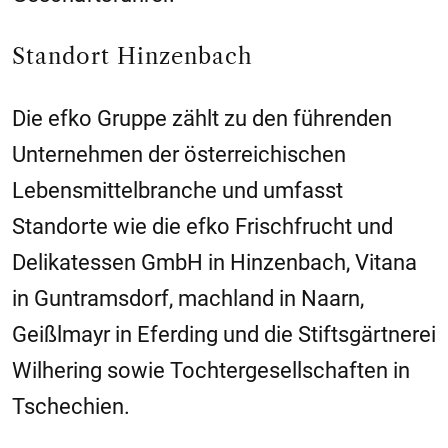
Standort Hinzenbach
Die efko Gruppe zählt zu den führenden
Unternehmen der österreichischen
Lebensmittelbranche und umfasst
Standorte wie die efko Frischfrucht und
Delikatessen GmbH in Hinzenbach, Vitana
in Guntramsdorf, machland in Naarn,
Geißlmayr in Eferding und die Stiftsgärtnerei
Wilhering sowie Tochtergesellschaften in
Tschechien.