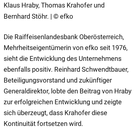
Klaus Hraby, Thomas Krahofer und
Bernhard Stöhr. | © efko
Die Raiffeisenlandesbank Oberösterreich,
Mehrheitseigentümerin von efko seit 1976,
sieht die Entwicklung des Unternehmens
ebenfalls positiv. Reinhard Schwendtbauer,
Beteiligungsvorstand und zukünftiger
Generaldirektor, lobte den Beitrag von Hraby
zur erfolgreichen Entwicklung und zeigte
sich überzeugt, dass Krahofer diese
Kontinuität fortsetzen wird.