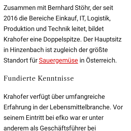
Zusammen mit Bernhard Stöhr, der seit
2016 die Bereiche Einkauf, IT, Logistik,
Produktion und Technik leitet, bildet
Krahofer eine Doppelspitze. Der Hauptsitz
in Hinzenbach ist zugleich der größte
Standort für
Sauergemüse
in Österreich.
Fundierte Kenntnisse
Krahofer verfügt über umfangreiche
Erfahrung in der Lebensmittelbranche. Vor
seinem Eintritt bei efko war er unter
anderem als Geschäftsführer bei