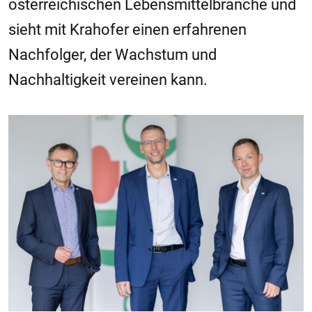
österreichischen Lebensmittelbranche und
sieht mit Krahofer einen erfahrenen
Nachfolger, der Wachstum und
Nachhaltigkeit vereinen kann.