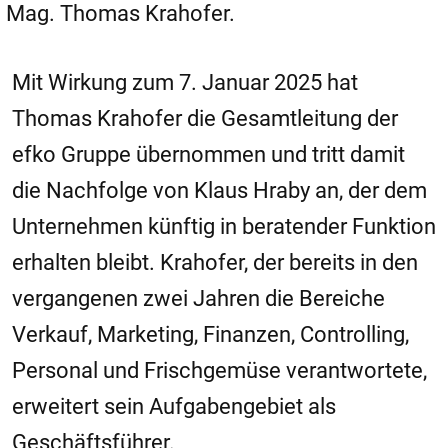
Mag. Thomas Krahofer.
Mit Wirkung zum 7. Januar 2025 hat
Thomas Krahofer die Gesamtleitung der
efko Gruppe übernommen und tritt damit
die Nachfolge von Klaus Hraby an, der dem
Unternehmen künftig in beratender Funktion
erhalten bleibt. Krahofer, der bereits in den
vergangenen zwei Jahren die Bereiche
Verkauf, Marketing, Finanzen, Controlling,
Personal und Frischgemüse verantwortete,
erweitert sein Aufgabengebiet als
Geschäftsführer.