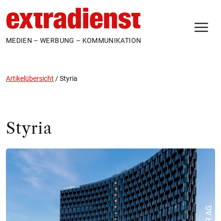
N
MEDIEN – WERBUNG – KOMMUNIKATION
Artikelübersicht
/
Styria
Styria