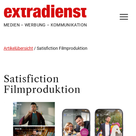
N
MEDIEN – WERBUNG – KOMMUNIKATION
Artikelübersicht
/
Satisfiction Filmproduktion
Satisfiction
Filmproduktion