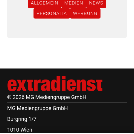
ALLGEMEIN
MEDIEN
NEWS
PERSONALIA
WERBUNG
© 2026 MG Mediengruppe GmbH
MG Mediengruppe GmbH
Burgring 1/7
1010 Wien