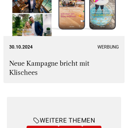
LWND Kreativagentur
30.10.2024
WERBUNG
Neue Kampagne bricht mit
Klischees
WEITERE THEMEN