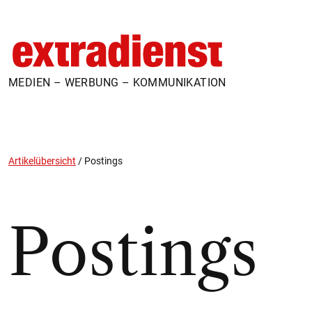
MEDIEN – WERBUNG – KOMMUNIKATION
Artikelübersicht
/
Postings
Postings