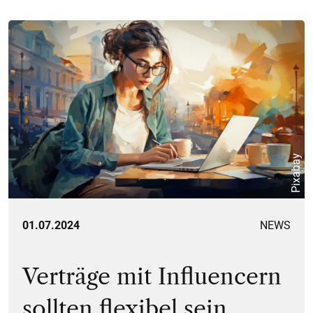
Pixabay
01.07.2024
NEWS
Verträge mit Influencern
sollten flexibel sein