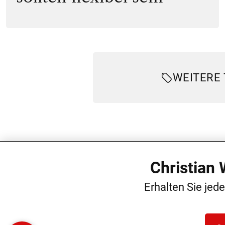
WEITERE
Christian
Erhalten Sie jed