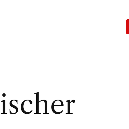
ischer