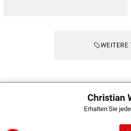
WEITERE
Christian
Erhalten Sie jed