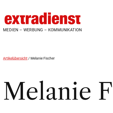
MEDIEN – WERBUNG – KOMMUNIKATION
Artikelübersicht
/
Melanie Fischer
Melanie F