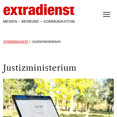
N
MEDIEN – WERBUNG – KOMMUNIKATION
Artikelübersicht
/
Justizministerium
Justizministerium