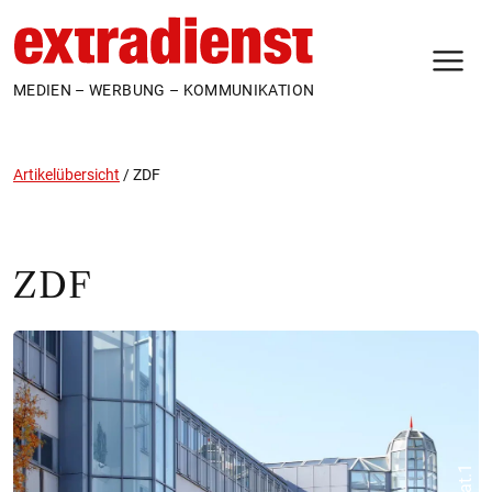
N
MEDIEN – WERBUNG – KOMMUNIKATION
Artikelübersicht
/
ZDF
ZDF