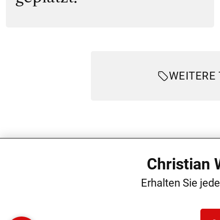
WEITERE
Christian
Erhalten Sie jed