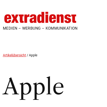
MEDIEN – WERBUNG – KOMMUNIKATION
Artikelübersicht
/
Apple
Apple