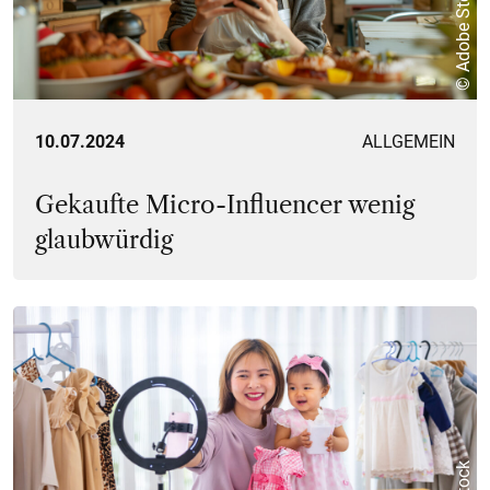
© Adobe Stock
10.07.2024
ALLGEMEIN
Gekaufte Micro-Influencer wenig
glaubwürdig