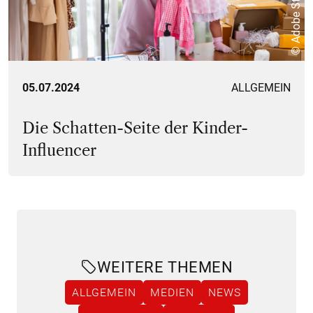
© Adobe Stock
05.07.2024
ALLGEMEIN
Die Schatten-Seite der Kinder-
Influencer
WEITERE THEMEN
ALLGEMEIN
MEDIEN
NEWS