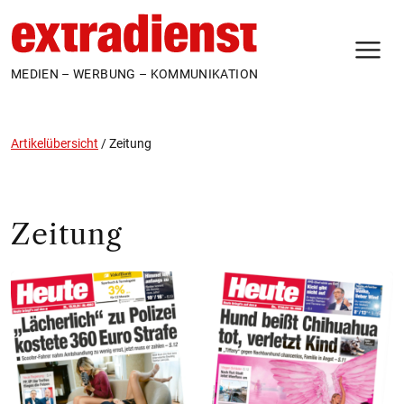
N
MEDIEN – WERBUNG – KOMMUNIKATION
Artikelübersicht
/
Zeitung
Zeitung