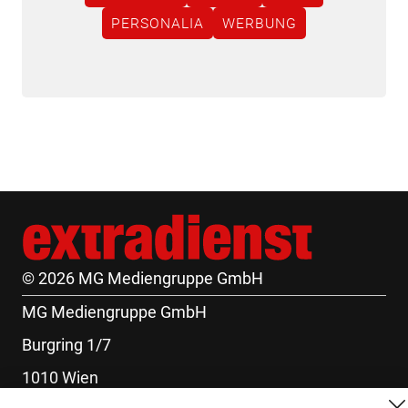
PERSONALIA
WERBUNG
© 2026 MG Mediengruppe GmbH
MG Mediengruppe GmbH
Burgring 1/7
1010 Wien