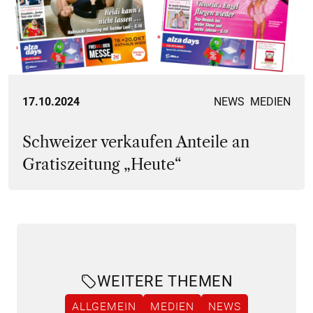
Screenshots
17.10.2024
NEWS
MEDIEN
Schweizer verkaufen Anteile an
Gratiszeitung „Heute“
WEITERE THEMEN
ALLGEMEIN
MEDIEN
NEWS