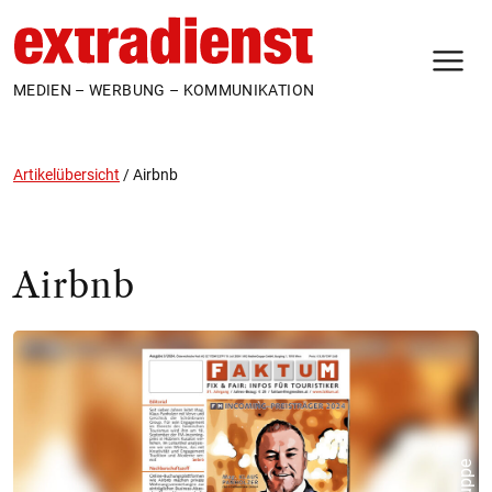
N
MEDIEN – WERBUNG – KOMMUNIKATION
Artikelübersicht
/
Airbnb
Airbnb