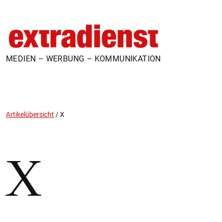
MEDIEN – WERBUNG – KOMMUNIKATION
Artikelübersicht
/
X
X