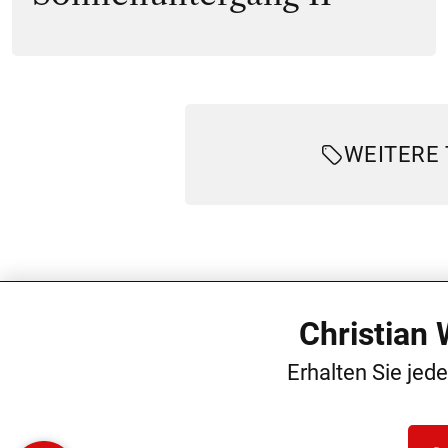
WEITERE
Christian
Erhalten Sie jed