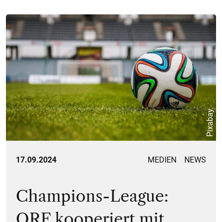
Pixabay
17.09.2024
MEDIEN
NEWS
Champions-League:
ORF kooperiert mit