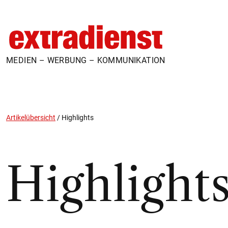
MEDIEN – WERBUNG – KOMMUNIKATION
Artikelübersicht
/
Highlights
Highlight