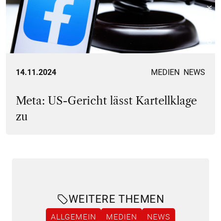
Adobe Stock
14.11.2024
MEDIEN
NEWS
Meta: US-Gericht lässt Kartellklage
zu
WEITERE THEMEN
ALLGEMEIN
MEDIEN
NEWS