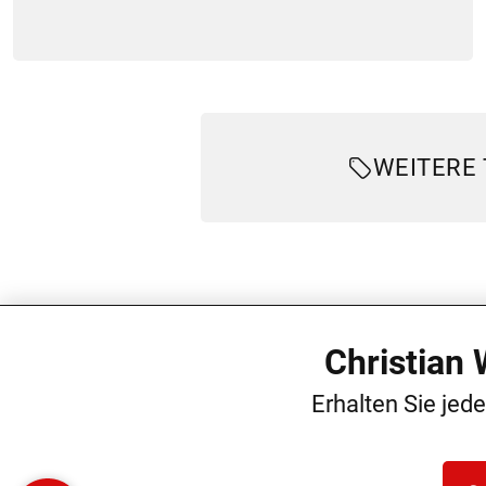
WEITERE
Christian
Erhalten Sie jed