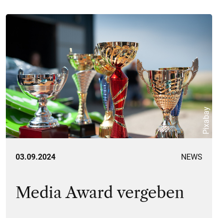
Pixabay
03.09.2024
NEWS
Media Award vergeben